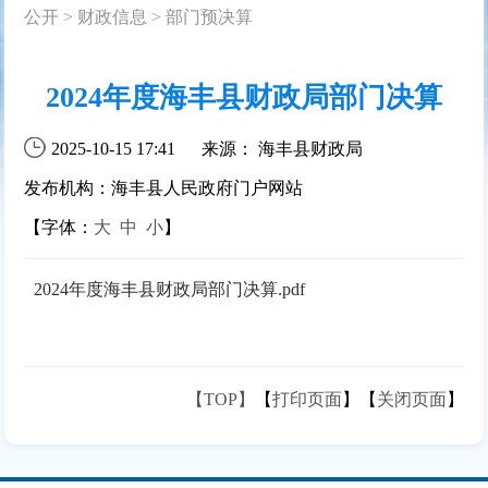
公开
>
财政信息
>
部门预决算
2024年度海丰县财政局部门决算
2025-10-15 17:41
来源： 海丰县财政局
发布机构：海丰县人民政府门户网站
【字体：
大
中
小
】
2024年度海丰县财政局部门决算.pdf
【TOP】
【
打印页面
】【
关闭页面
】