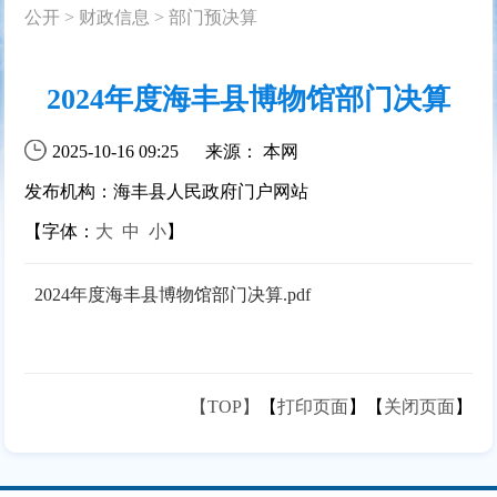
公开
>
财政信息
>
部门预决算
2024年度海丰县博物馆部门决算
2025-10-16 09:25
来源： 本网
发布机构：海丰县人民政府门户网站
【字体：
大
中
小
】
2024年度海丰县博物馆部门决算.pdf
【TOP】
【
打印页面
】【
关闭页面
】