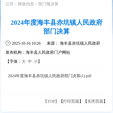
公开
>
财政信息
>
部门预决算
2024年度海丰县赤坑镇人民政府
部门决算
2025-10-16 10:26
来源： 海丰县赤坑镇人民政府
发布机构：海丰县人民政府门户网站
【字体：
大
中
小
】
2024年度海丰县赤坑镇人民政府部门决算(1).pdf
【TOP】
【
打印页面
】【
关闭页面
】