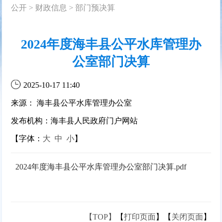
公开
>
财政信息
>
部门预决算
2024年度海丰县公平水库管理办
公室部门决算
2025-10-17 11:40
来源： 海丰县公平水库管理办公室
发布机构：海丰县人民政府门户网站
【字体：
大
中
小
】
2024年度海丰县公平水库管理办公室部门决算.pdf
【TOP】
【
打印页面
】【
关闭页面
】