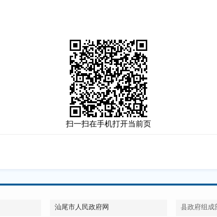
扫一扫在手机打开当前页
汕尾市人民政府网
县政府组成