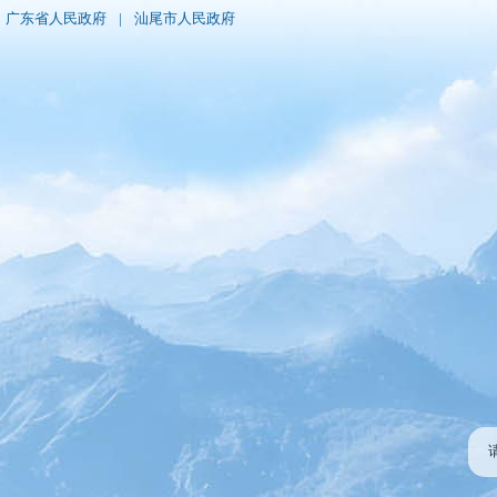
广东省人民政府
|
汕尾市人民政府