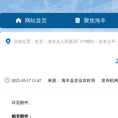
网站首页
聚焦海丰
当前位置：
首页
>
海丰县人民政府门户网站
>
政务公开
2025-10-17 11:47
来源： 海丰县农业农村局
发布机
详见附件。
相关附件：