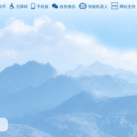
助手
无障碍
手机版
政务微信
智能机器人
网站支持