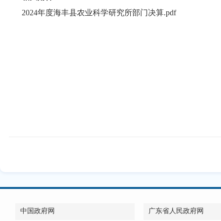
2024年度海丰县农业科学研究所部门决算.pdf
中国政府网
广东省人民政府网