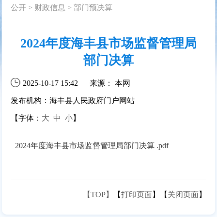
公开
>
财政信息
>
部门预决算
2024年度海丰县市场监督管理局
部门决算
2025-10-17 15:42
来源： 本网
发布机构：海丰县人民政府门户网站
【字体：
大
中
小
】
2024年度海丰县市场监督管理局部门决算 .pdf
【TOP】
【
打印页面
】【
关闭页面
】