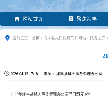
网站首页
聚焦海丰
当前位置：
首页
>
海丰县人民政府门户网站
>
政务公开
2026-04-13 17:18
来源： 海丰县机关事务管理办公室
2026年海丰县机关事务管理办公室部门预算.pdf