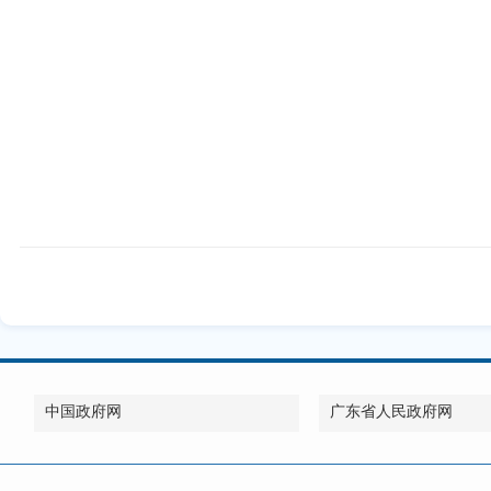
中国政府网
广东省人民政府网