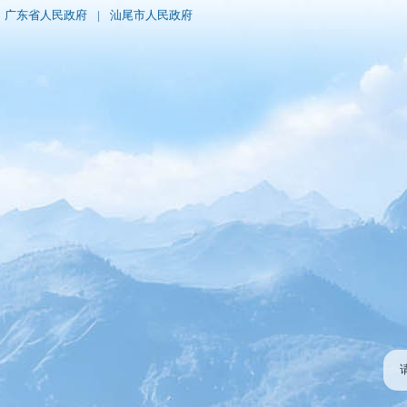
广东省人民政府
|
汕尾市人民政府