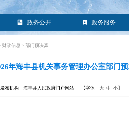
政务公开
政务服务
>
财政信息
>
部门预决算
2026年海丰县机关事务管理办公室部门预
发布机构：海丰县人民政府门户网站
【字体：
大
中
小
】