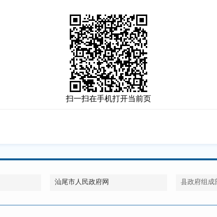
扫一扫在手机打开当前页
汕尾市人民政府网
县政府组成