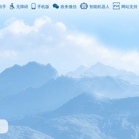
助手
无障碍
手机版
政务微信
智能机器人
网站支持