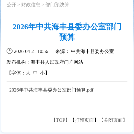
公开
>
财政信息
>
部门预决算
2026年中共海丰县委办公室部门
预算
2026-04-21 10:56
来源： 中共海丰县委办公室
发布机构：海丰县人民政府门户网站
【字体：
大
中
小
】
2026年中共海丰县委办公室部门预算.pdf
【TOP】
【
打印页面
】【
关闭页面
】