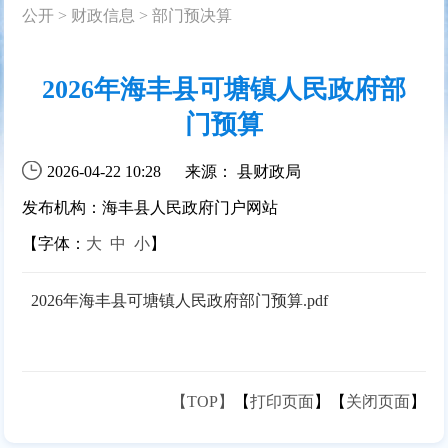
公开
>
财政信息
>
部门预决算
2026年海丰县可塘镇人民政府部
门预算
2026-04-22 10:28
来源： 县财政局
发布机构：海丰县人民政府门户网站
【字体：
大
中
小
】
2026年海丰县可塘镇人民政府部门预算.pdf
【TOP】
【
打印页面
】【
关闭页面
】