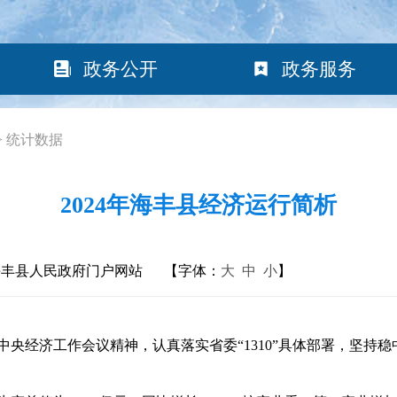
政务公开
政务服务
>
统计数据
2024年海丰县经济运行简析
海丰县人民政府门户网站
【字体：
大
中
小
】
央经济工作会议精神，认真落实省委“1310”具体部署，坚持稳