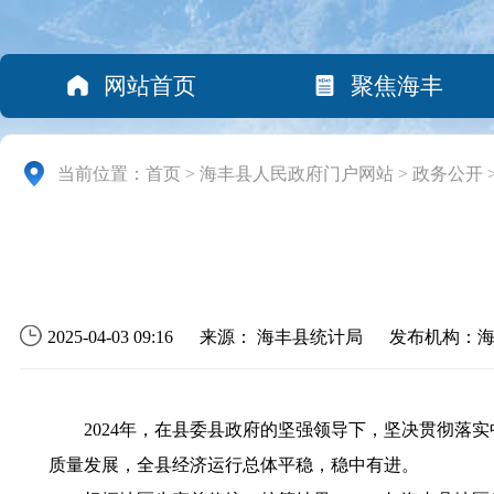
网站首页
聚焦海丰
当前位置：
首页
>
海丰县人民政府门户网站
>
政务公开
2025-04-03 09:16
来源： 海丰县统计局
发布机构：
2024年，在县委县政府的坚强领导下，坚决贯彻落实中
质量发展，全县经济运行总体平稳，稳中有进。