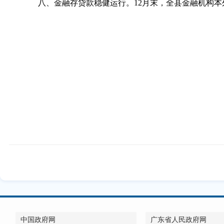
八、金融存贷款稳健运行。12月末，全县金融机构本外币存款
中国政府网
广东省人民政府网