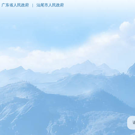
广东省人民政府
|
汕尾市人民政府