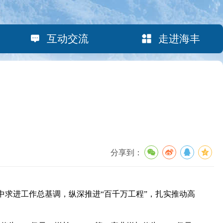
互动交流
走进海丰
分享到：
中求进工作总基调，纵深推进“百千万工程”，扎实推动高