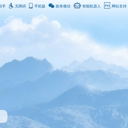
助手
无障碍
手机版
政务微信
智能机器人
网站支持