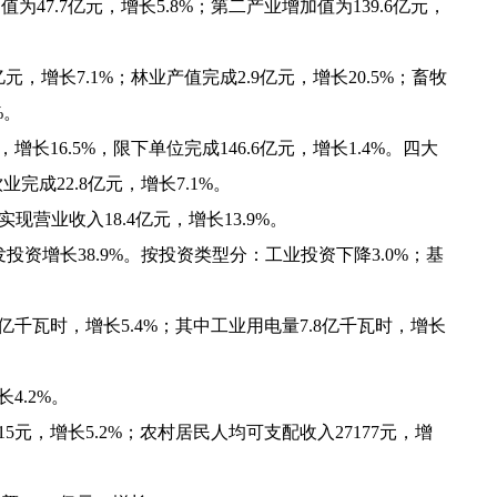
7.7亿元，增长5.8%；第二产业增加值为139.6亿元，
，增长7.1%；林业产值完成2.9亿元，增长20.5%；畜牧
%。
长16.5%，限下单位完成146.6亿元，增长1.4%。四大
业完成22.8亿元，增长7.1%。
营业收入18.4亿元，增长13.9%。
资增长38.9%。按投资类型分：工业投资下降3.0%；基
亿千瓦时，增长5.4%；其中工业用电量7.8亿千瓦时，增长
4.2%。
元，增长5.2%；农村居民人均可支配收入27177元，增