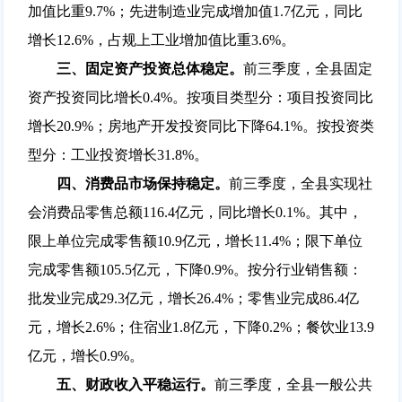
加值比重9.7%；先进制造业完成增加值1.7亿元，同比
增长12.6%，占规上工业增加值比重3.6%。
三、固定资产投资总体稳定。
前三季度，全县固定
资产投资同比增长0.4%。按项目类型分：项目投资同比
增长20.9%；房地产开发投资同比下降64.1%。按投资类
型分：工业投资增长31.8%。
四、消费品市场保持稳定。
前三季度，全县实现社
会消费品零售总额116.4亿元，同比增长0.1%。其中，
限上单位完成零售额10.9亿元，增长11.4%；限下单位
完成零售额105.5亿元，下降0.9%。按分行业销售额：
批发业完成29.3亿元，增长26.4%；零售业完成86.4亿
元，增长2.6%；住宿业1.8亿元，下降0.2%；餐饮业13.9
亿元，增长0.9%。
五、财政收入平稳运行。
前三季度，全县一般公共