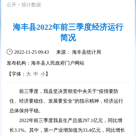
公开
>
统计数据
海丰县2022年前三季度经济运行
简况
2022-11-25 09:43
来源： 海丰县统计局
发布机构：海丰县人民政府门户网站
【字体：
大
中
小
】
前三季度，我县坚决贯彻党中央关于“疫情要防
住、经济要稳住、发展要安全”的指示精神，经济运行
总体保持平稳。
2022年前三季度我县生产总值297.1亿元，同比增
长3.1%。其中，第一产业增加值为33.4亿元，同比增长