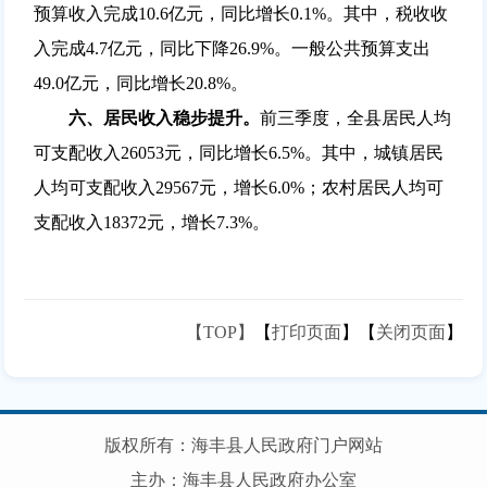
预算收入完成10.6亿元，同比增长0.1%。其中，税收收
入完成4.7亿元，同比下降26.9%。一般公共预算支出
49.0亿元，同比增长20.8%。
六、居民收入稳步提升。
前三季度，全县居民人均
可支配收入26053元，同比增长6.5%。其中，城镇居民
人均可支配收入29567元，增长6.0%；农村居民人均可
支配收入18372元，增长7.3%。
【TOP】
【
打印页面
】【
关闭页面
】
版权所有：海丰县人民政府门户网站
主办：海丰县人民政府办公室