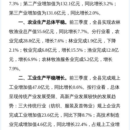
7.3%；第二产业增加值为132.1亿元，同比增长3.2%；
第三产业增加值为131.6亿元，同比增长2.0%。
一、农业生产总体平稳。
前三季度，全县实现农林
牧渔业总产值55.6亿元，同比增长7.7%。分行业看，农
业完成28.8亿元，增长7.6%；林业完成1.9亿元，下降
2.1%；牧业完成6.8亿元，增长15.5%；渔业完成12.8亿
元，增长6.9%；农林牧渔服务业完成5.2亿元，增长
7.9%。
二、工业生产平稳增长。
前三季度，全县完成规上
工业增加值47.0亿元，同比增长0.6%。按行业看，总体
呈现传统产业发展受限、高新产业发展较快的发展趋
势：三大传统行业（纺织、服装及首饰业）规上企业共
完成工业增加值23.6亿元，同比下降8.7%；高技术制造
业完成增加值4.6亿元，同比增长22.4%，占规上工业增