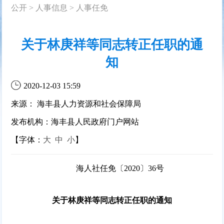
公开
>
人事信息
>
人事任免
关于林庚祥等同志转正任职的通
知
2020-12-03 15:59
来源： 海丰县人力资源和社会保障局
发布机构：海丰县人民政府门户网站
【字体：
大
中
小
】
海人社任免〔2020〕36号
关于林庚祥等同志转正任职的通知