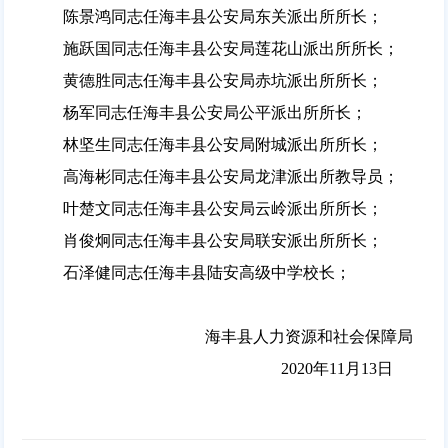
陈景鸿同志任海丰县公安局东关派出所所长；
施跃国同志任海丰县公安局莲花山派出所所长；
黄德胜同志任海丰县公安局赤坑派出所所长；
杨军同志任海丰县公安局公平派出所所长；
林坚生同志任海丰县公安局附城派出所所长；
高海彬同志任海丰县公安局龙津派出所教导员；
叶楚文同志任海丰县公安局云岭派出所所长；
肖俊炯同志任海丰县公安局联安派出所所长；
石泽健同志任海丰县陆安高级中学校长；
海丰县人力资源和社会保障局
2020年11月13日