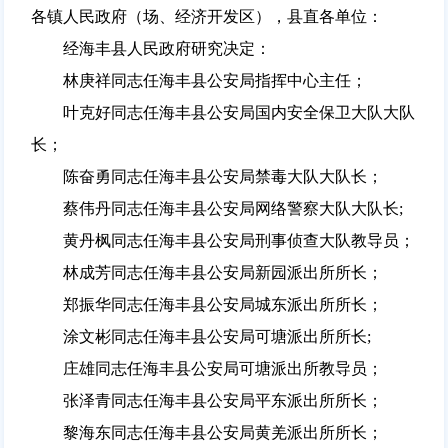
各镇人民政府（场、经济开发区），县直各单位：
经海丰县人民政府研究决定：
林庚祥同志任海丰县公安局指挥中心主任；
叶克好同志任海丰县公安局国内安全保卫大队大队
长；
陈奋勇同志任海丰县公安局禁毒大队大队长；
蔡伟丹同志任海丰县公安局网络警察大队大队长;
黄丹枫同志任海丰县公安局刑事侦查大队教导员；
林成芳同志任海丰县公安局新园派出所所长；
郑振华同志任海丰县公安局城东派出所所长；
涂文彬同志任海丰县公安局可塘派出所所长;
庄雄同志任海丰县公安局可塘派出所教导员；
张泽青同志任海丰县公安局平东派出所所长；
黎海东同志任海丰县公安局黄羌派出所所长；