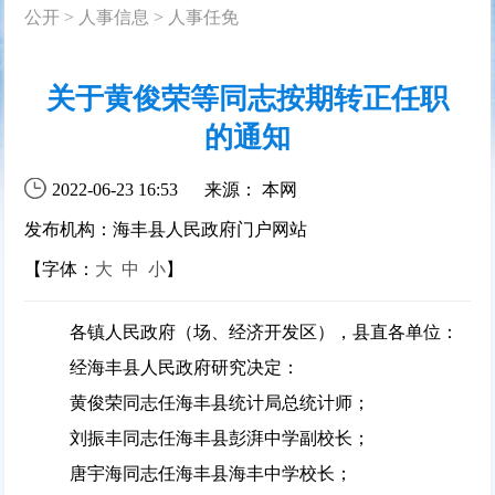
公开
>
人事信息
>
人事任免
关于黄俊荣等同志按期转正任职
的通知
2022-06-23 16:53
来源： 本网
发布机构：海丰县人民政府门户网站
【字体：
大
中
小
】
各镇人民政府（场、经济开发区），县直各单位：
经海丰县人民政府研究决定：
黄俊荣同志任海丰县统计局总统计师；
刘振丰同志任海丰县彭湃中学副校长；
唐宇海同志任海丰县海丰中学校长；