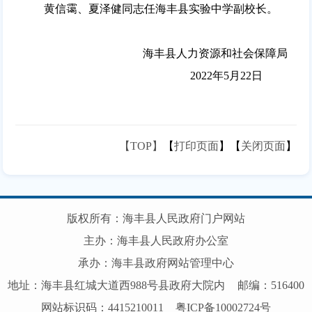
黄信霭、夏泽健同志任海丰县实验中学副校长。
海丰县人力资源和社会保障局
2022年5月22日
【TOP】
【
打印页面
】【
关闭页面
】
版权所有：海丰县人民政府门户网站
主办：海丰县人民政府办公室
承办：海丰县政府网站管理中心
地址：海丰县红城大道西988号县政府大院内
邮编：516400
网站标识码：4415210011
粤ICP备10002724号