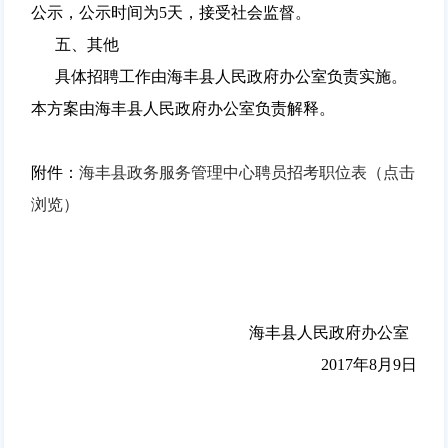
公示，公示时间为5天，接受社会监督。
五、其他
具体招聘工作由海丰县人民政府办公室负责实施。
本方案由海丰县人民政府办公室负责解释。
附件：
海丰县政务服务管理中心聘员招考职位表（点击
浏览）
海丰县人民政府办公室
2017年8月9日