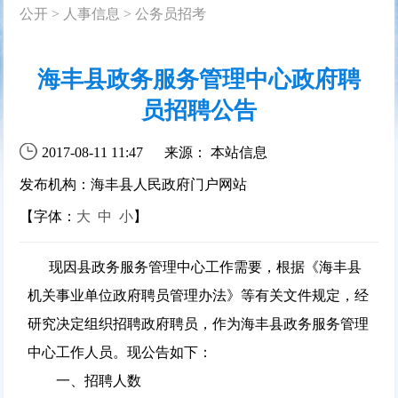
公开
>
人事信息
>
公务员招考
海丰县政务服务管理中心政府聘
员招聘公告
2017-08-11 11:47
来源： 本站信息
发布机构：海丰县人民政府门户网站
【字体：
大
中
小
】
现因县政务服务管理中心工作需要，根据《海丰县
机关事业单位政府聘员管理办法》等有关文件规定，经
研究决定组织招聘政府聘员，作为海丰县政务服务管理
中心工作人员。现公告如下：
一、招聘人数