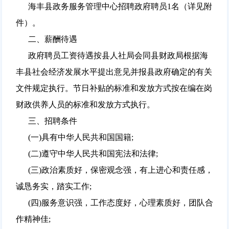
海丰县政务服务管理中心招聘政府聘员1名（详见附
件）。
二、薪酬待遇
政府聘员工资待遇按县人社局会同县财政局根据海
丰县社会经济发展水平提出意见并报县政府确定的有关
文件规定执行。节日补贴的标准和发放方式按在编在岗
财政供养人员的标准和发放方式执行。
三、招聘条件
(一)具有中华人民共和国国籍;
(二)遵守中华人民共和国宪法和法律;
(三)政治素质好，保密观念强，有上进心和责任感，
诚恳务实，踏实工作;
(四)服务意识强，工作态度好，心理素质好，团队合
作精神佳;