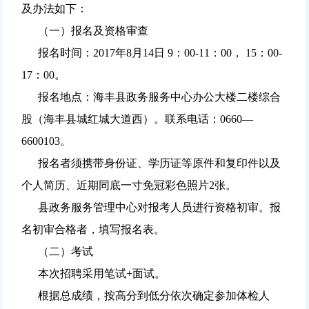
及办法如下：
（一）报名及资格审查
报名时间：2017年8月14日 9：00-11：00， 15：00-
17：00。
报名地点：海丰县政务服务中心办公大楼二楼综合
股（海丰县城红城大道西）。联系电话：0660—
6600103。
报名者须携带身份证、学历证等原件和复印件以及
个人简历、近期同底一寸免冠彩色照片2张。
县政务服务管理中心对报考人员进行资格初审。报
名初审合格者，填写报名表。
（二）考试
本次招聘采用笔试+面试。
根据总成绩，按高分到低分依次确定参加体检人