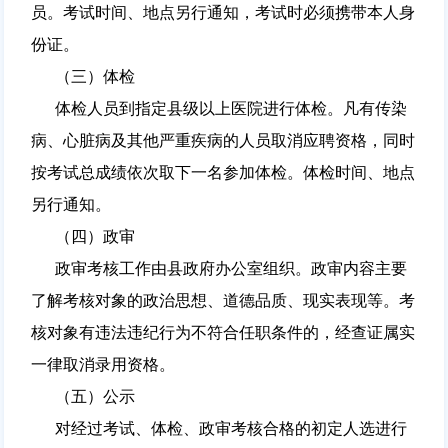
员。考试时间、地点另行通知，考试时必须携带本人身
份证。
（三）体检
体检人员到指定县级以上医院进行体检。凡有传染
病、心脏病及其他严重疾病的人员取消应聘资格，同时
按考试总成绩依次取下一名参加体检。体检时间、地点
另行通知。
（四）政审
政审考核工作由县政府办公室组织。政审内容主要
了解考核对象的政治思想、道德品质、现实表现等。考
核对象有违法违纪行为不符合任职条件的，经查证属实
一律取消录用资格。
（五）公示
对经过考试、体检、政审考核合格的初定人选进行