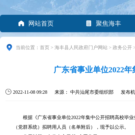
网站首页
聚焦海丰
当前位置：
首页
>
海丰县人民政府门户网站
>
政务公开
广东省事业单位202
2022-11-08 09:28
来源： 中共汕尾市委组织部
发布
根据《广东省事业单位2022年集中公开招聘高校毕业
（党群系统）拟聘用人员（名单附后），现予以公示。