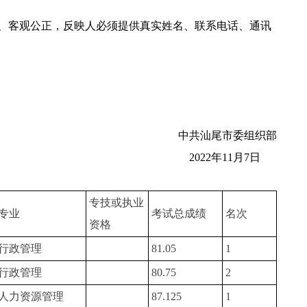
、客观公正，反映人必须提供真实姓名、联系电话、通讯
中共汕尾市委组织部
2022年11月7日
专技或执业
专业
考试总成绩
名次
资格
行政管理
81.05
1
行政管理
80.75
2
人力资源管理
87.125
1