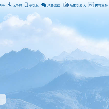
助手
无障碍
手机版
政务微信
智能机器人
网站支持