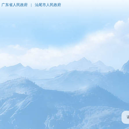
广东省人民政府
|
汕尾市人民政府