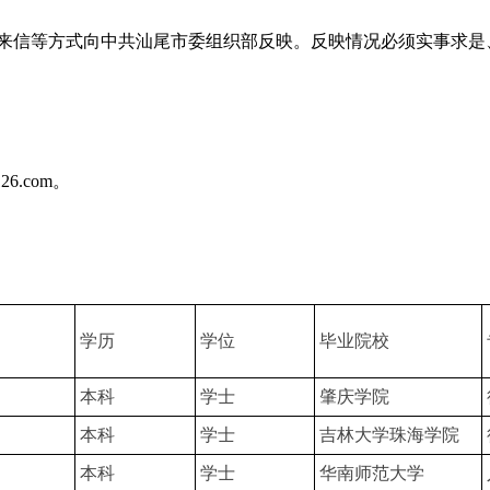
信等方式向中共汕尾市委组织部反映。反映情况必须实事求是
。
6.com。
学历
学位
毕业院校
本科
学士
肇庆学院
本科
学士
吉林大学珠海学院
本科
学士
华南师范大学