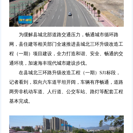
为缓解县城北部道路交通压力，畅通城市循环路
网，县住建等相关部门全速推进县城北三环升级改造工
程（一期）项目建设，全力打造和谐、安全、畅通的交
通环境，加速海丰现代城市建设步伐。
在县城北三环路升级改造工程（一期）SJ1标段，
记者看到，双向六车道平坦开阔，车辆有序畅通，道路
两旁非机动车道、人行道、公交车站、路灯等配套工程
基本完成。