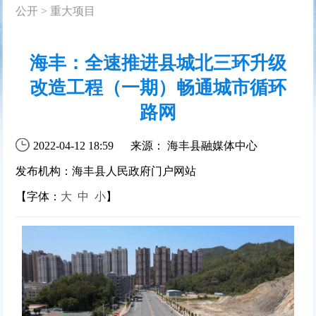
公开
>
重大项目
海丰：全速推进县城北三环升级
改造工程（一期）畅通城市循环
路网
2022-04-12 18:59
来源： 海丰县融媒体中心
发布机构：海丰县人民政府门户网站
【字体：
大
中
小
】