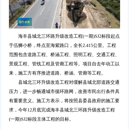
海丰县城北三环路升级改造工程(一期)SJ2标段起点
于伍狮小桥，终点至海紫路口，全长2.415公里。工程
范围包含道路工程、桥涵工程、照明工程、交通工程、
景观工程、管线工程及管廊工程等。项目自去年动工以
来，施工方有序推进道路、桥涵、管廊等工程。
县城北三环升级改造工程对缓解县城北部道路交通
压力，进一步畅通城市循环路网，改善市民出行条件具
有重要意义。施工方表示，将按照县委县政府的施工要
求，今年12月底完成海丰县城北三环路升级改造工程
(一期)SJ2标段主体工程的目标。