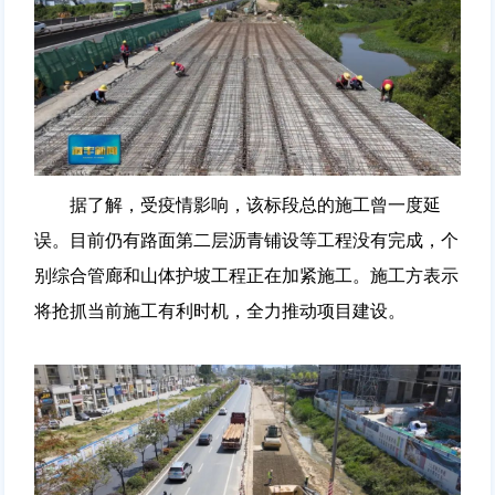
据了解，受疫情影响，该标段总的施工曾一度延
误。目前仍有路面第二层沥青铺设等工程没有完成，个
别综合管廊和山体护坡工程正在加紧施工。施工方表示
将抢抓当前施工有利时机，全力推动项目建设。