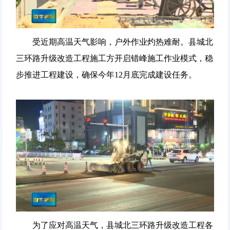
受近期高温天气影响，户外作业灼热难耐。县城北
三环路升级改造工程施工方开启错峰施工作业模式，稳
步推进工程建设，确保今年12月底完成建设任务。
为了应对高温天气，县城北三环路升级改造工程各