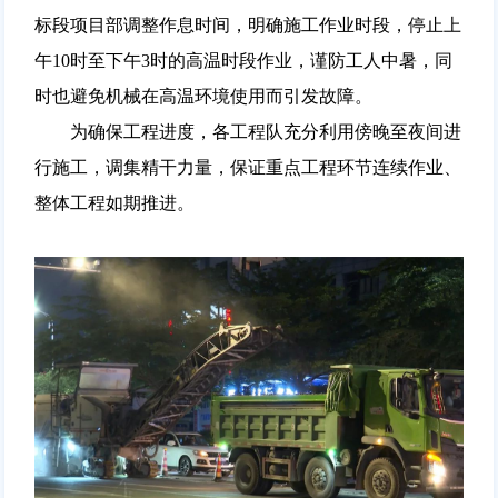
标段项目部调整作息时间，明确施工作业时段，停止上
午10时至下午3时的高温时段作业，谨防工人中暑，同
时也避免机械在高温环境使用而引发故障。
为确保工程进度，各工程队充分利用傍晚至夜间进
行施工，调集精干力量，保证重点工程环节连续作业、
整体工程如期推进。