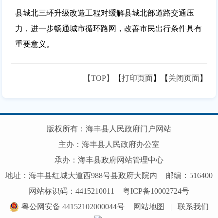
县城北三环升级改造工程对缓解县城北部道路交通压
力，进一步畅通城市循环路网，改善市民出行条件具有
重要意义。
【TOP】
【
打印页面
】【
关闭页面
】
版权所有：海丰县人民政府门户网站
主办：海丰县人民政府办公室
承办：海丰县政府网站管理中心
地址：海丰县红城大道西988号县政府大院内
邮编：516400
网站标识码：4415210011
粤ICP备10002724号
粤公网安备 44152102000044号
网站地图
|
联系我们