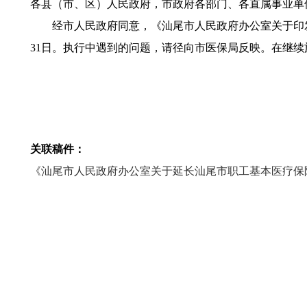
各县（市、区）人民政府，市政府各部门、各直属事业单
经市人民政府同意，《汕尾市人民政府办公室关于印发汕尾
31日。执行中遇到的问题，请径向市医保局反映。在继
关联稿件：
《汕尾市人民政府办公室关于延长汕尾市职工基本医疗保