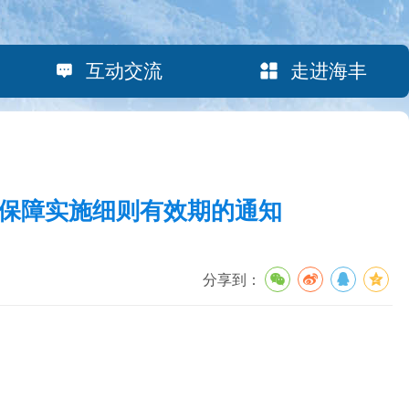
互动交流
走进海丰
保障实施细则有效期的通知
分享到：