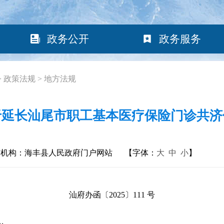
政务公开
政务服务
>
政策法规
>
地方法规
于延长汕尾市职工基本医疗保险门诊共济
布机构：海丰县人民政府门户网站
【字体：
大
中
小
】
汕府办函〔2025〕111 号