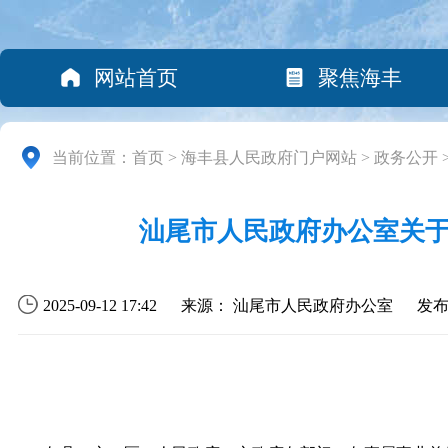
网站首页
聚焦海丰
当前位置：
首页
>
海丰县人民政府门户网站
>
政务公开
汕尾市人民政府办公室关
2025-09-12 17:42
来源： 汕尾市人民政府办公室
发