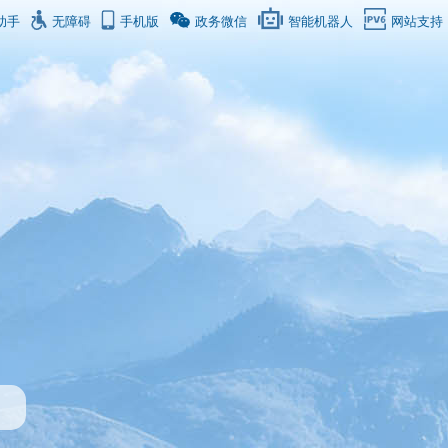
助手
无障碍
手机版
政务微信
智能机器人
网站支持