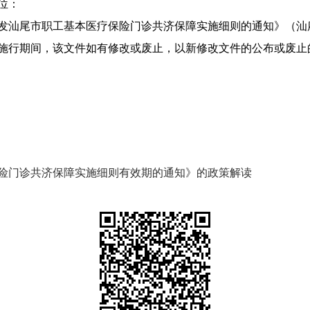
位：
市职工基本医疗保险门诊共济保障实施细则的通知》（汕府办〔2
续施行期间，该文件如有修改或废止，以新修改文件的公布或废止
险门诊共济保障实施细则有效期的通知》的政策解读