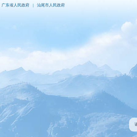
广东省人民政府
|
汕尾市人民政府