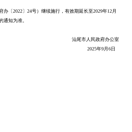
022〕24号）继续施行，有效期延长至2029年12月
的通知为准。
汕尾市人民政府办公室
2025年9月6日