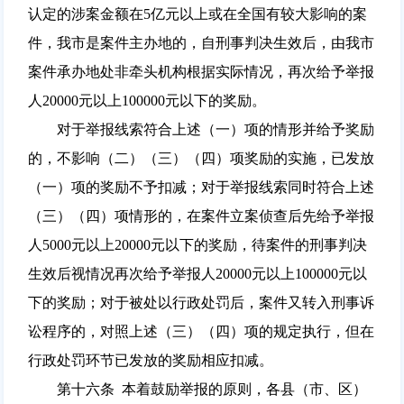
认定的涉案金额在5亿元以上或在全国有较大影响的案
件，我市是案件主办地的，自刑事判决生效后，由我市
案件承办地处非牵头机构根据实际情况，再次给予举报
人20000元以上100000元以下的奖励。
对于举报线索符合上述（一）项的情形并给予奖励
的，不影响（二）（三）（四）项奖励的实施，已发放
（一）项的奖励不予扣减；对于举报线索同时符合上述
（三）（四）项情形的，在案件立案侦查后先给予举报
人5000元以上20000元以下的奖励，待案件的刑事判决
生效后视情况再次给予举报人20000元以上100000元以
下的奖励；对于被处以行政处罚后，案件又转入刑事诉
讼程序的，对照上述（三）（四）项的规定执行，但在
行政处罚环节已发放的奖励相应扣减。
第十六条 本着鼓励举报的原则，各县（市、区）