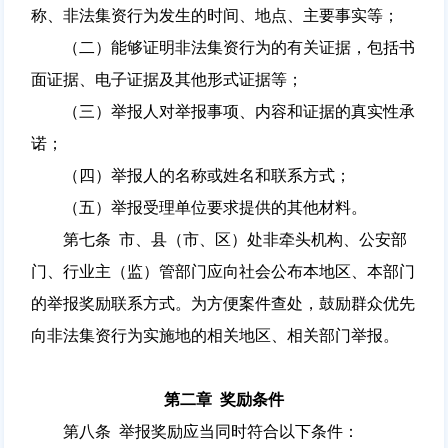
称、非法集资行为发生的时间、地点、主要事实等；
（二）能够证明非法集资行为的有关证据，包括书
面证据、电子证据及其他形式证据等；
（三）举报人对举报事项、内容和证据的真实性承
诺；
（四）举报人的名称或姓名和联系方式；
（五）举报受理单位要求提供的其他材料。
第七条 市、县（市、区）处非牵头机构、公安部
门、行业主（监）管部门应向社会公布本地区、本部门
的举报奖励联系方式。为方便案件查处，鼓励群众优先
向非法集资行为实施地的相关地区、相关部门举报。
第二章 奖励条件
第八条 举报奖励应当同时符合以下条件：