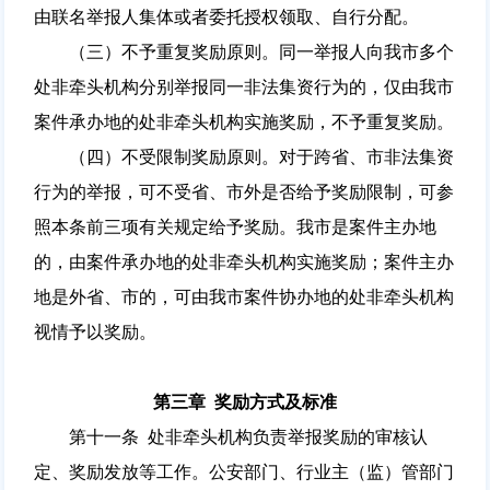
由联名举报人集体或者委托授权领取、自行分配。
（三）不予重复奖励原则。同一举报人向我市多个
处非牵头机构分别举报同一非法集资行为的，仅由我市
案件承办地的处非牵头机构实施奖励，不予重复奖励。
（四）不受限制奖励原则。对于跨省、市非法集资
行为的举报，可不受省、市外是否给予奖励限制，可参
照本条前三项有关规定给予奖励。我市是案件主办地
的，由案件承办地的处非牵头机构实施奖励；案件主办
地是外省、市的，可由我市案件协办地的处非牵头机构
视情予以奖励。
第三章 奖励方式及标准
第十一条 处非牵头机构负责举报奖励的审核认
定、奖励发放等工作。公安部门、行业主（监）管部门