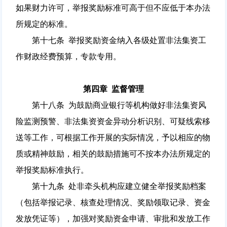
如果财力许可，举报奖励标准可高于但不应低于本办法
所规定的标准。
第十七条 举报奖励资金纳入各级处置非法集资工
作财政经费预算，专款专用。
第四章 监督管理
第十八条 为鼓励商业银行等机构做好非法集资风
险监测预警、非法集资资金异动分析识别、可疑线索移
送等工作，可根据工作开展的实际情况，予以相应的物
质或精神鼓励，相关的鼓励措施可不按本办法所规定的
举报奖励标准执行。
第十九条 处非牵头机构应建立健全举报奖励档案
（包括举报记录、核查处理情况、奖励领取记录、资金
发放凭证等），加强对奖励资金申请、审批和发放工作