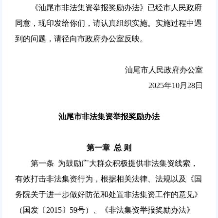
《汕尾市非法集资举报奖励办法》已经市人民政府
同意，现印发给你们，请认真组织实施。实施过程中遇
到的问题，请径向市政府办公室反映。
汕尾市人民政府办公室
2025年10月28日
汕尾市非法集资举报奖励办法
第一章 总 则
第一条 为鼓励广大群众积极提供非法集资线索，
有效打击非法集资行为，根据相关法律、法规以及《国
务院关于进一步做好防范和处置非法集资工作的意见》
（国发〔2015〕59号）、《非法集资举报奖励办法》