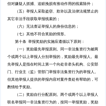
但对嫌疑人抓捕、追赃挽损有推动作用的线索除外；
（五）举报人采取盗窃、欺诈以及法律法规禁止的
其它非法手段获取举报线索的；
（六）无法查证举报人的身份信息的；
（七）其他不符合奖励的情形。
第十条 举报奖励的实施应遵循以下原则：
（一）奖励最先举报原则。同一非法集资行为被两
个或两个以上举报人分别举报的，奖励最先举报人。最
先举报人是指在时间上第一个向处非牵头机构、公安部
门、行业主（监）管部门举报非法集资行为的举报人。
但其他举报人提供的举报内容对案件查处有帮助的，可
酌情给予奖励。
（二）奖励自行分配原则。两个或两个以上举报人
联名举报同一非法集资行为的，按同一举报奖励，奖励