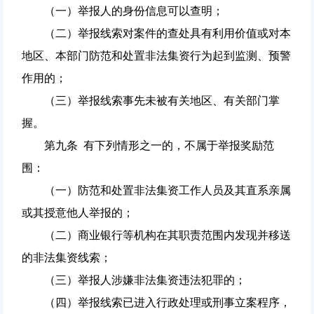
（一）举报人的身份信息可以查明；
（二）举报线索对案件的查处具有利用价值或对本
地区、本部门防范和处置非法集资行为起到监测、预警
作用的；
（三）举报线索事先未被有关地区、有关部门掌
握。
第九条 有下列情形之一的，不属于举报奖励范
围：
（一）防范和处置非法集资工作人员及其直系亲属
或其授意他人举报的；
（二）商业银行等机构在其职责范围内发现并移送
的非法集资线索；
（三）举报人涉嫌非法集资违法犯罪的；
（四）举报线索已进入行政处理或刑事立案程序，