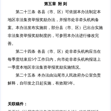
第五章 附 则
第二十三条 各县（市、区）可依据本办法制定本
地区非法集资举报奖励办法，并报市处非牵头机构备
案。本办法发布实施前，部分县（市、区）已出台实施
非法集资举报奖励制度的，可参照本办法进行修改完
善。
第二十四条 各县（市、区）处非牵头机构应当在
每季度结束后5个工作日内，向市处非牵头机构报送上
一季度本地区非法集资举报奖励实施情况。
第二十五条 本办法由汕尾市人民政府办公室负责
解释，自印发之日起实施，有效期5年。
关联稿件：