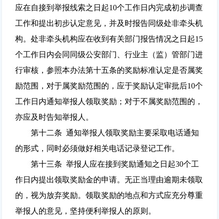
应在自接到举报线索之日起10个工作日内完成初步调查
工作和提出初步认定意见，并及时报告同级处非牵头机
构。处非牵头机构应在收到有关部门报告情况之日起15
个工作日内会同同级公安部门、行业主（监）管部门进
行审核，参照本办法第十五条的奖励标准认定是否属奖
励范围，对于属奖励范围的，应于奖励认定审批后10个
工作日内通知举报人领取奖励；对于不属奖励范围的，
亦应及时告知举报人。
第十二条 通知举报人领取奖励主要采取电话通知
的形式，同时必须做好相关电话记录登记工作。
第十三条 举报人应在接到奖励通知之日起30个工
作日内提出领取奖励金的申请。无正当理由逾期未领取
的，视为放弃奖励。领取奖励的地点和方式应充分尊重
举报人的意见，坚持便利举报人的原则。