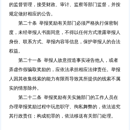
的监督管理，接受财政、审计、监察等部门监督，并按
规定做好相应的公告。
第二十条 举报奖励有关部门必须严格执行保密制
度，未经举报人书面同意，不得以任何方式泄露举报人
身份、联系方式、举报内容等信息，保护举报人的合法
权益。
第二十一条 举报人故意捏造事实诬告他人，或者
弄虚作假骗取奖励的，应依法承担相应法律责任。举报
人因其收集线索的能力有限而导致其所提供的线索不属
实的情形除外。
第二十二条 举报奖励有关实施部门的工作人员在
办理举报奖励过程中玩忽职守、徇私舞弊的，依法追究
其行政责任；构成犯罪的，依法移送有关部门处理。