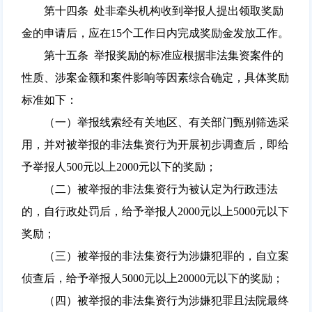
第十四条 处非牵头机构收到举报人提出领取奖励
金的申请后，应在15个工作日内完成奖励金发放工作。
第十五条 举报奖励的标准应根据非法集资案件的
性质、涉案金额和案件影响等因素综合确定，具体奖励
标准如下：
（一）举报线索经有关地区、有关部门甄别筛选采
用，并对被举报的非法集资行为开展初步调查后，即给
予举报人500元以上2000元以下的奖励；
（二）被举报的非法集资行为被认定为行政违法
的，自行政处罚后，给予举报人2000元以上5000元以下
奖励；
（三）被举报的非法集资行为涉嫌犯罪的，自立案
侦查后，给予举报人5000元以上20000元以下的奖励；
（四）被举报的非法集资行为涉嫌犯罪且法院最终