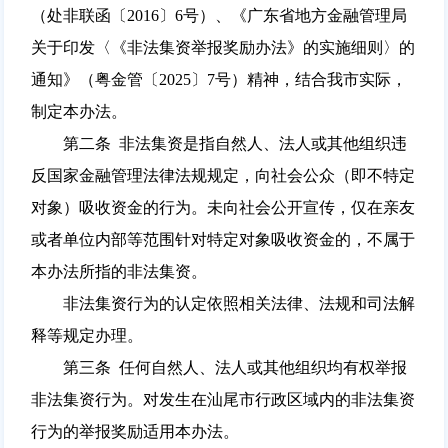
（处非联函〔2016〕6号）、《广东省地方金融管理局
关于印发〈《非法集资举报奖励办法》的实施细则〉的
通知》（粤金管〔2025〕7号）精神，结合我市实际，
制定本办法。
第二条 非法集资是指自然人、法人或其他组织违
反国家金融管理法律法规规定，向社会公众（即不特定
对象）吸收资金的行为。未向社会公开宣传，仅在亲友
或者单位内部等范围针对特定对象吸收资金的，不属于
本办法所指的非法集资。
非法集资行为的认定依照相关法律、法规和司法解
释等规定办理。
第三条 任何自然人、法人或其他组织均有权举报
非法集资行为。对发生在汕尾市行政区域内的非法集资
行为的举报奖励适用本办法。