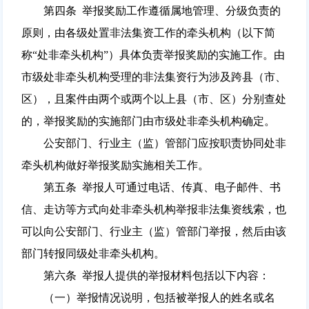
第四条 举报奖励工作遵循属地管理、分级负责的
原则，由各级处置非法集资工作的牵头机构（以下简
称“处非牵头机构”）具体负责举报奖励的实施工作。由
市级处非牵头机构受理的非法集资行为涉及跨县（市、
区），且案件由两个或两个以上县（市、区）分别查处
的，举报奖励的实施部门由市级处非牵头机构确定。
公安部门、行业主（监）管部门应按职责协同处非
牵头机构做好举报奖励实施相关工作。
第五条 举报人可通过电话、传真、电子邮件、书
信、走访等方式向处非牵头机构举报非法集资线索，也
可以向公安部门、行业主（监）管部门举报，然后由该
部门转报同级处非牵头机构。
第六条 举报人提供的举报材料包括以下内容：
（一）举报情况说明，包括被举报人的姓名或名