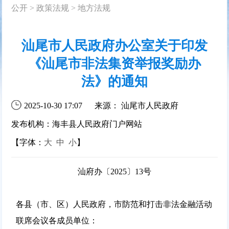
公开
>
政策法规
>
地方法规
汕尾市人民政府办公室关于印发
《汕尾市非法集资举报奖励办
法》的通知
2025-10-30 17:07
来源： 汕尾市人民政府
发布机构：海丰县人民政府门户网站
【字体：
大
中
小
】
汕府办〔2025〕13号
各县（市、区）人民政府，市防范和打击非法金融活动
联席会议各成员单位：