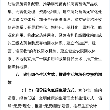
处理设施装备配套。推动病死畜禽和病害畜禽产品收
集、无害化处理、资源化利用。建立病死畜禽无害化处
理监管监控体系，加强全程追溯管理。建立完善秸秆收
储运体系，开展肥料化、饲料化、基料化、原料化、能
源化利用。构建农药使用者、经营者和县级回收站组成
的三级农药包装废弃物回收体系，建立“谁生产、经
营，谁回收”的有效回收机制。建立健全农膜回收体
系，因地制宜推广一膜多用和减量替代技术，推广全生
物降解地膜。
八、践行绿色生活方式，推进生活垃圾分类提档增
效
（十七）倡导绿色低碳生活方式。
宣传推广简约
适度、绿色低碳、文明健康的生活理念和生活方式，倡
导“无废”理念，推进“无废细胞”建设。推行生态设计，