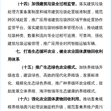
（十四）加强建筑垃圾全过程监管。
落实建筑垃圾
处理方案备案制度和城市建筑垃圾处置核准制度，规范
跨区域处置，推广应用省建筑垃圾跨区域平衡处置协作
监管平台。落实建筑垃圾转移联单管理办法，推动建筑
垃圾种类、数量和流向等全过程可追溯、可查询。强化
建筑垃圾运输管理，推广应用全封闭智能运输车辆。
七、打造生态循环农业，健全农业固体废物回收利
用体系
（十五）推广生态绿色农业模式。
加快养殖场升
级改造，建设绿色、高效的现代化养殖场，发展标准
化、规模化生态绿色养殖。推广种养循环农业模式，鼓
励发展立体养殖、海洋牧场等生态健康的养殖模式。
（十六）强化农业固体废物回收利用。
推动畜禽规
模养殖场粪污处理设施提档升级，规范畜禽养殖户粪污