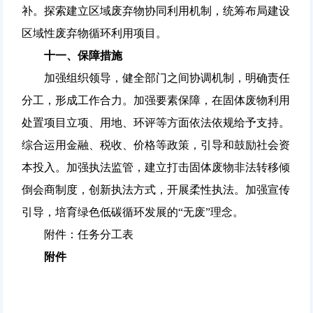
补。探索建立区域废弃物协同利用机制，统筹布局建设
区域性废弃物循环利用项目。
十一、保障措施
加强组织领导，健全部门之间协调机制，明确责任
分工，形成工作合力。加强要素保障，在固体废物利用
处置项目立项、用地、环评等方面依法依规给予支持。
综合运用金融、税收、价格等政策，引导和鼓励社会资
本投入。加强执法监管，建立打击固体废物非法转移倾
倒会商制度，创新执法方式，开展柔性执法。加强宣传
引导，培育绿色低碳循环发展的“无废”理念。
附件：任务分工表
附件