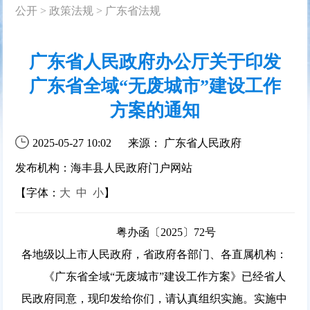
公开
>
政策法规
>
广东省法规
广东省人民政府办公厅关于印发
广东省全域“无废城市”建设工作
方案的通知
2025-05-27 10:02
来源： 广东省人民政府
发布机构：海丰县人民政府门户网站
【字体：
大
中
小
】
粤办函〔2025〕72号
各地级以上市人民政府，省政府各部门、各直属机构：
《广东省全域“无废城市”建设工作方案》已经省人
民政府同意，现印发给你们，请认真组织实施。实施中