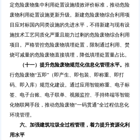
定危险废物集中利用处置设施绩效评价标准，推动危险
废物利用处置设施更新升级。新建危险废物综合利用项
目应对标国内同类设施的先进水平，不得新建与现有设
施技术工艺同质化严重且能力过剩的危险废物综合利用
项目。严格管控危险废物填埋处置，限制通过利用、焚
烧可减量的危险废物直接填埋，降低填埋处置量占比。
（十一）提升危险废物规范化信息化管理水平。
推
行危险废物“五即”（即产生、即包装、即称重、即打
码、即入库）规范化建设。通过应用智能称重、电子标
签、电子台账、电子联单、视频监控、手持终端等智能
化物联网手段，推动危险废物“一码贯通”全过程信息化
环境管理。
六、加强建筑垃圾全过程管理，着力提升资源化利
用水平