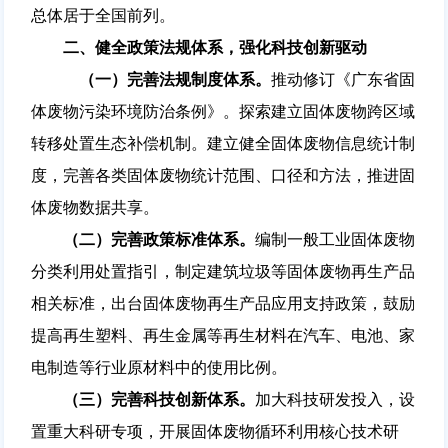
总体居于全国前列。
二、健全政策法规体系，强化科技创新驱动
（一）完善法规制度体系。
推动修订《广东省固
体废物污染环境防治条例》。探索建立固体废物跨区域
转移处置生态补偿机制。建立健全固体废物信息统计制
度，完善各类固体废物统计范围、口径和方法，推进固
体废物数据共享。
（二）完善政策标准体系。
编制一般工业固体废物
分类利用处置指引，制定建筑垃圾等固体废物再生产品
相关标准，出台固体废物再生产品应用支持政策，鼓励
提高再生塑料、再生金属等再生材料在汽车、电池、家
电制造等行业原材料中的使用比例。
（三）完善科技创新体系。
加大科技研发投入，设
置重大科研专项，开展固体废物循环利用核心技术研