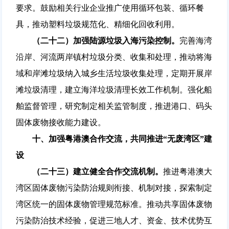
要求。鼓励相关行业企业推广使用循环包装、循环餐
具，推动塑料垃圾规范化、精细化回收利用。
（二十二）加强陆源垃圾入海污染控制。
完善海湾
沿岸、河流两岸镇村垃圾分类、收集和处理，推动将海
域和岸滩垃圾纳入城乡生活垃圾收集处理，定期开展岸
滩垃圾清理，建立海洋垃圾清理长效工作机制。强化船
舶监督管理，研究制定相关监管制度，推进港口、码头
固体废物接收能力建设。
十、加强粤港澳合作交流，共同推进“无废湾区”建
设
（二十三）建立健全合作交流机制。
推进粤港澳大
湾区固体废物污染防治规则衔接、机制对接，探索制定
湾区统一的固体废物管理规范标准。推动共享固体废物
污染防治技术经验，促进三地人才、资金、技术优势互