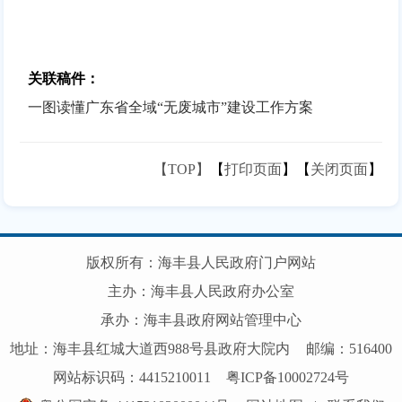
关联稿件：
一图读懂广东省全域“无废城市”建设工作方案
【TOP】
【
打印页面
】【
关闭页面
】
版权所有：海丰县人民政府门户网站
主办：海丰县人民政府办公室
承办：海丰县政府网站管理中心
地址：海丰县红城大道西988号县政府大院内
邮编：516400
网站标识码：4415210011
粤ICP备10002724号