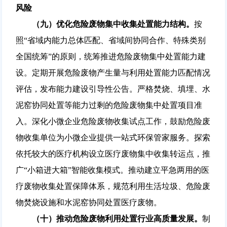
风险
（九）优化危险废物集中收集处置能力结构。
按
照“省域内能力总体匹配、省域间协同合作、特殊类别
全国统筹”的原则，统筹推进危险废物集中处置能力建
设。定期开展危险废物产生量与利用处置能力匹配情况
评估，发布能力建设引导性公告。严格焚烧、填埋、水
泥窑协同处置等能力过剩的危险废物集中处置项目准
入。深化小微企业危险废物收集试点工作，鼓励危险废
物收集单位为小微企业提供一站式环保管家服务。探索
依托较大的医疗机构设立医疗废物集中收集转运点，推
广“小箱进大箱”智能收集模式。推动建立平急两用的医
疗废物收集处置保障体系，规范利用生活垃圾、危险废
物焚烧设施和水泥窑协同处置医疗废物。
（十）推动危险废物利用处置行业高质量发展。
制