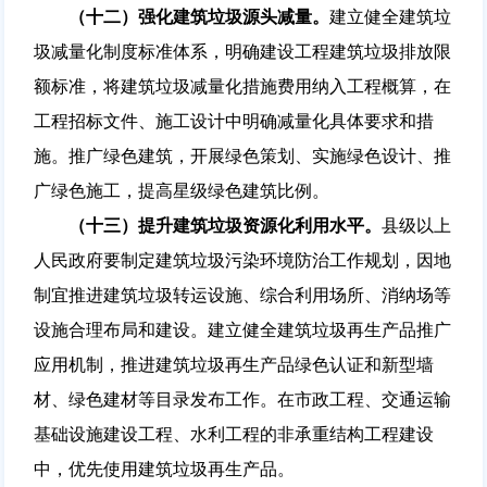
（十二）强化建筑垃圾源头减量。
建立健全建筑垃
圾减量化制度标准体系，明确建设工程建筑垃圾排放限
额标准，将建筑垃圾减量化措施费用纳入工程概算，在
工程招标文件、施工设计中明确减量化具体要求和措
施。推广绿色建筑，开展绿色策划、实施绿色设计、推
广绿色施工，提高星级绿色建筑比例。
（十三）提升建筑垃圾资源化利用水平。
县级以上
人民政府要制定建筑垃圾污染环境防治工作规划，因地
制宜推进建筑垃圾转运设施、综合利用场所、消纳场等
设施合理布局和建设。建立健全建筑垃圾再生产品推广
应用机制，推进建筑垃圾再生产品绿色认证和新型墙
材、绿色建材等目录发布工作。在市政工程、交通运输
基础设施建设工程、水利工程的非承重结构工程建设
中，优先使用建筑垃圾再生产品。