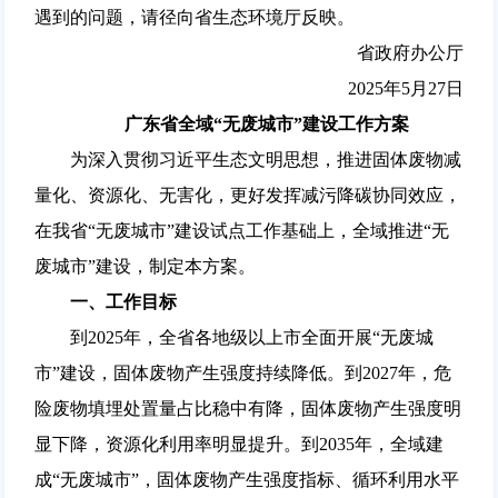
遇到的问题，请径向省生态环境厅反映。
省政府办公厅
2025年5月27日
广东省全域“无废城市”建设工作方案
为深入贯彻习近平生态文明思想，推进固体废物减
量化、资源化、无害化，更好发挥减污降碳协同效应，
在我省“无废城市”建设试点工作基础上，全域推进“无
废城市”建设，制定本方案。
一、工作目标
到2025年，全省各地级以上市全面开展“无废城
市”建设，固体废物产生强度持续降低。到2027年，危
险废物填埋处置量占比稳中有降，固体废物产生强度明
显下降，资源化利用率明显提升。到2035年，全域建
成“无废城市”，固体废物产生强度指标、循环利用水平