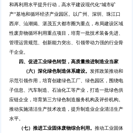
和再利用水平提升行动，高水平建设现代化“城市矿
产”基地和循环经济产业园区。以广州、深圳、珠江口
西岸、汕潮揭、湛茂五大都市圈为重点，布局建设区域
性废弃物循环利用重点项目，培育一批技术装备先进、
管理运营规范、创新能力突出、引领带动力强的行业骨
干企业。
四、促进工业绿色转型，高质量推进制造业当家
（六）深化绿色制造体系建设。
发挥政策推动和
示范引领作用，培育创建绿色工厂、绿色园区，围绕电
子信息、汽车制造、石油化工等产业，打造一批绿色供
应链企业，培育第三方绿色制造服务机构及评价机构。
推动实施清洁生产技术改造，提升制造业企业清洁生产
水平。
（七）推进工业固体废物综合利用。
推动工业固体