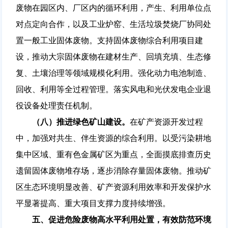
废物在园区内、厂区内的循环利用，产生、利用单位点
对点定向合作，以及工业炉窑、生活垃圾焚烧厂协同处
置一般工业固体废物。支持固体废物综合利用项目建
设，推动大宗固体废物在建材生产、回填充填、生态修
复、土壤治理等领域规模化利用。强化动力电池制造、
回收、利用等全过程管理。落实风电和光伏发电企业退
役设备处理责任机制。
（八）推进绿色矿山建设。
在矿产资源开发过程
中，加强对共生、伴生资源的综合利用。以受污染耕地
集中区域、重有色金属矿区为重点，全面摸底排查历史
遗留固体废物堆存场，逐步消除存量固体废物。推动矿
区生态环境明显改善、矿产资源利用效率和开发保护水
平显著提高、重大项目支撑力度持续增强。
五、促进危险废物高水平利用处置，有效防范环境