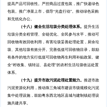
提高产品可回收性。严控商品过度包装，推广快递绿色
包装。推广净菜上市，倡导“光盘行动”。推动绿色采购
和无纸化办公。
（十八）健全生活垃圾分类处理体系。
提升生活
垃圾分类全程管理、全链优化、全民参与水平，推动可
回收物有效回收利用，有害垃圾妥善处理处置，厨余垃
圾、其他垃圾有效分开。完善低值可回收物目录，鼓励
有条件的地方实行低值可回收物再生利用补贴政策。健
全“村收集、镇转运、县处理”的农村生活垃圾收运处置
体系。
（十九）提升市政污泥处理处置能力。
推进市政
污泥资源化利用，推动珠三角城市建设市级规模化污泥
集中处理设施，鼓励粤东西北地区县城与建制镇处理设
施共建共享。