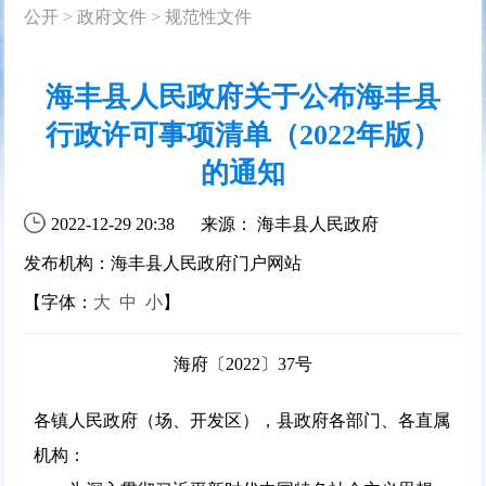
公开
>
政府文件
>
规范性文件
海丰县人民政府关于公布海丰县
行政许可事项清单（2022年版）
的通知
2022-12-29 20:38
来源： 海丰县人民政府
发布机构：海丰县人民政府门户网站
【字体：
大
中
小
】
海府〔2022〕37号
各镇人民政府（场、开发区），县政府各部门、各直属
机构：