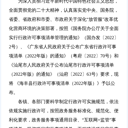
为深入贯彻习近平新时代中国特色社会主义思想，
全面贯彻党的二十大精神，认真落实党中央、国务院，
省委、省政府和市委、市政府关于深化“放管服”改革优
化营商环境的决策部署，按照《国务院办公厅关于全面
实行行政许可事项清单管理的通知》（国办发〔2022〕
2号）、《广东省人民政府关于公布广东省行政许可事
项清单（2022年版）的通知》（粤府〔2022〕70号）和
《汕尾市人民政府关于公布汕尾市行政许可事项清单
（2022年版）的通知》（汕府〔2022〕63号）要求，现
将 《海丰县行政许可事项清单（2022年版）》予以公
布。
各镇、各部门要科学制定行政许可实施规范，依法
依规实施行政许可，按照政务服务标准化、规范化、便
利化要求，政务服务事项通用目录、“互联网+监管”事