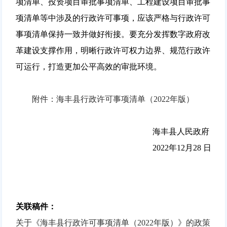
项清单、投资项目审批事项清单、工程建设项目审批事
项清单等中涉及的行政许可事项，应该严格与行政许可
事项清单保持一致并做好衔接。要充分发挥数字政府改
革建设支撑作用，明晰行政许可权力边界、规范行政许
可运行，打造更加公平高效的审批环境。
附件：海丰县行政许可事项清单（2022年版）
海丰县人民政府
2022年12月28 日
关联稿件：
关于《海丰县行政许可事项清单（2022年版）》的政策