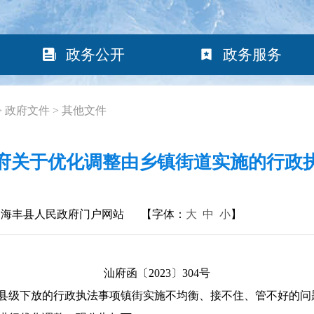
政务公开
政务服务
>
政府文件
>
其他文件
府关于优化调整由乡镇街道实施的行政
：海丰县人民政府门户网站
【字体：
大
中
小
】
汕府函〔2023〕304号
级下放的行政执法事项镇街实施不均衡、接不住、管不好的问