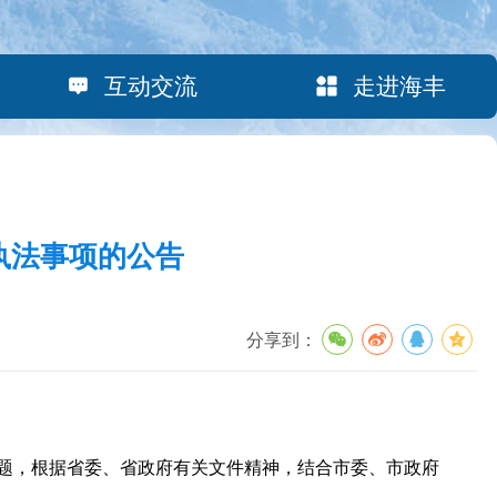
互动交流
走进海丰
执法事项的公告
分享到：
题，根据省委、省政府有关文件精神，结合市委、市政府