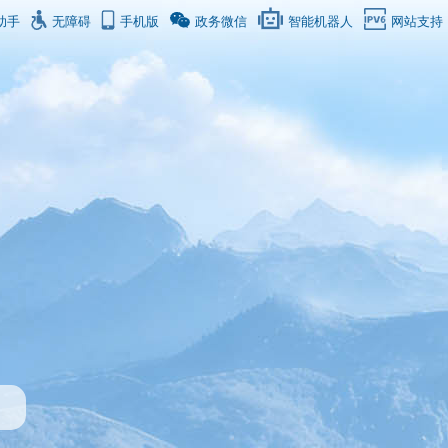
助手
无障碍
手机版
政务微信
智能机器人
网站支持