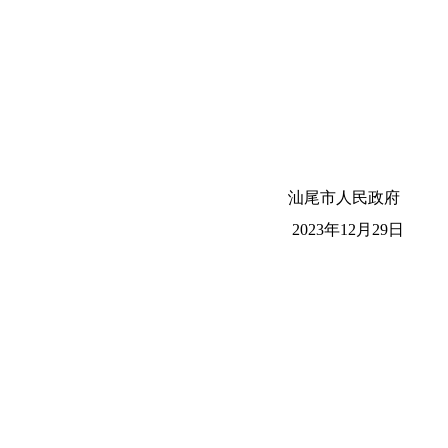
汕尾市人民政府
2023年12月29日