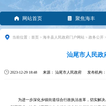
网站首页
聚焦海丰
当前位置：
首页
>
海丰县人民政府门户网站
>
政务公开
汕尾市人民政
2023-12-29 18:48
来源： 汕尾市人民政府
发布机构
为进一步深化乡镇街道综合行政执法改革，切实解决县