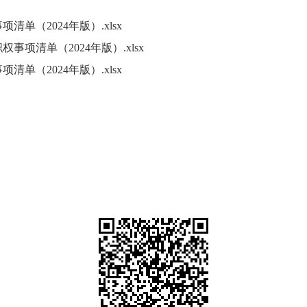
（2024年版）.xlsx
项清单（2024年版）.xlsx
（2024年版）.xlsx