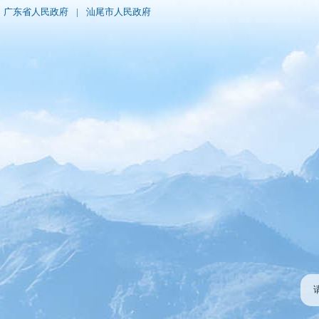
广东省人民政府
|
汕尾市人民政府