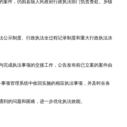
的案件，仍由县级人民政府行政执法部门负责查处。乡镇
法公示制度、行政执法全过程记录制度和重大行政执法决
内完成执法事项的交接工作，公告发布前已立案的案件由
事项管理系统中收回实施的相应执法事项，并及时在各
遇到的问题和困难，进一步优化执法效能。