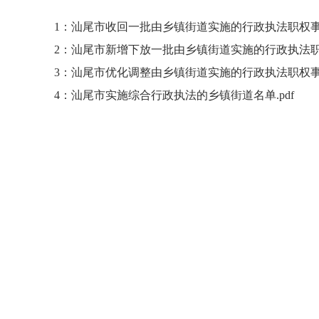
1：汕尾市收回一批由乡镇街道实施的行政执法职权事项清单
2：汕尾市新增下放一批由乡镇街道实施的行政执法职权事
3：汕尾市优化调整由乡镇街道实施的行政执法职权事项清单
4：汕尾市实施综合行政执法的乡镇街道名单.pdf