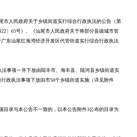
《汕尾市人民政府关于乡镇街道实行综合行政执法的公告（第
022〕65号）、《汕尾市人民政府关于将部分县级城市管
关于广东汕尾红海湾经济开发区代管街道实行综合行政执法
执法事项一并下放由陆丰市、海丰县、陆河县乡镇街道实
级行政执法事项下放由市50个乡镇街道实施（详见附件
项目录与本公告不一致的，以本公告附件3公布的目录为