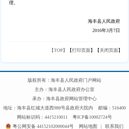
理。
海丰县人民政府
2016年3月7日
【TOP】
【
打印页面
】【
关闭页面
】
版权所有：海丰县人民政府门户网站
主办：海丰县人民政府办公室
承办：海丰县政府网站管理中心
地址：海丰县红城大道西988号县政府大院内
邮编：516400
网站标识码：4415210011
粤ICP备10002724号
粤公网安备 44152102000044号
网站地图
|
联系我们