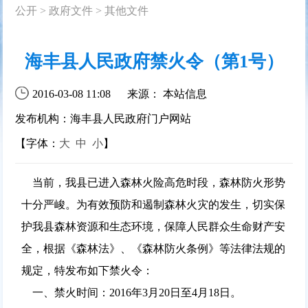
公开
>
政府文件
>
其他文件
海丰县人民政府禁火令（第1号）
2016-03-08 11:08
来源： 本站信息
发布机构：海丰县人民政府门户网站
【字体：
大
中
小
】
当前，我县已进入森林火险高危时段，森林防火形势
十分严峻。为有效预防和遏制森林火灾的发生，切实保
护我县森林资源和生态环境，保障人民群众生命财产安
全，根据《森林法》、《森林防火条例》等法律法规的
规定，特发布如下禁火令：
一、禁火时间：2016年3月20日至4月18日。