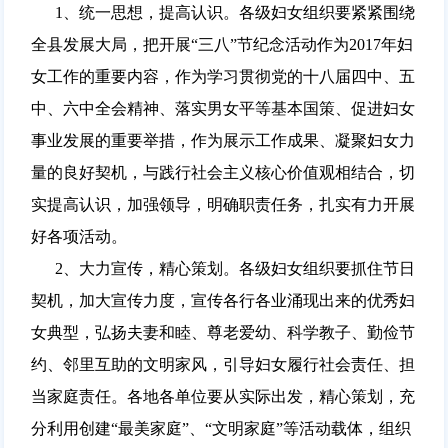
1、统一思想，提高认识。各级妇女组织要紧紧围绕
全县发展大局，把开展“三八”节纪念活动作为2017年妇
女工作的重要内容，作为学习贯彻党的十八届四中、五
中、六中全会精神、落实男女平等基本国策、促进妇女
事业发展的重要举措，作为展示工作成果、凝聚妇女力
量的良好契机，与践行社会主义核心价值观相结合，切
实提高认识，加强领导，明确职责任务，扎实有力开展
好各项活动。
2、大力宣传，精心策划。各级妇女组织要抓住节日
契机，加大宣传力度，宣传各行各业涌现出来的优秀妇
女典型，弘扬夫妻和睦、尊老爱幼、科学教子、勤俭节
约、邻里互助的文明家风，引导妇女履行社会责任、担
当家庭责任。各地各单位要从实际出发，精心策划，充
分利用创建“最美家庭”、“文明家庭”等活动载体，组织