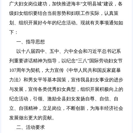
广大妇女岗位建功，加快推进海丰“文明县城”建设，各
级妇女组织要结合当前形势和妇联工作实际，认真策
划、组织开展好今年的纪念活动。现就有关事项通知如
下：
一、指导思想
以十八届四中、五中、六中全会和习近平总书记系
列重要讲话精神为指导，以纪念“三八”国际劳动妇女节
107周年为契机，大力宣传《中华人民共和国反家庭暴
力法》和男女平等基本国策，宣传我县妇女事业的进步
与发展，宣传各类优秀妇女典型，组织开展积极向上的
纪念活动，引领、激励全县妇女发扬自尊、自信、自
立、自强精神，立足岗位，不断创新，为海丰经济社会
发展做出更大的贡献。
二、活动要求