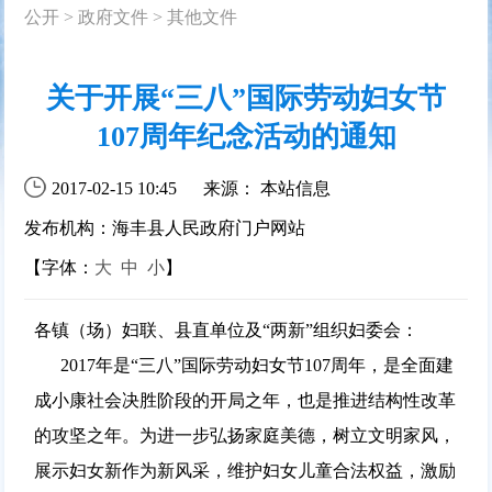
公开
>
政府文件
>
其他文件
关于开展“三八”国际劳动妇女节
107周年纪念活动的通知
2017-02-15 10:45
来源： 本站信息
发布机构：海丰县人民政府门户网站
【字体：
大
中
小
】
各镇（场）妇联、县直单位及“两新”组织妇委会：
2017年是“三八”国际劳动妇女节107周年，是全面建
成小康社会决胜阶段的开局之年，也是推进结构性改革
的攻坚之年。为进一步弘扬家庭美德，树立文明家风，
展示妇女新作为新风采，维护妇女儿童合法权益，激励