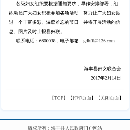
各级妇女组织要根据通知要求，早作安排部署，组
织动员广大妇女积极参加各项活动，努力让广大妇女度
过一个丰富多彩、温馨难忘的节日，并将开展活动的信
息、图片及时上报县妇联。
联系电话：6600038，电子邮箱：
gdhffl@126.com
海丰县妇女联合会
2017年2月14日
【TOP】
【
打印页面
】【
关闭页面
】
版权所有：海丰县人民政府门户网站