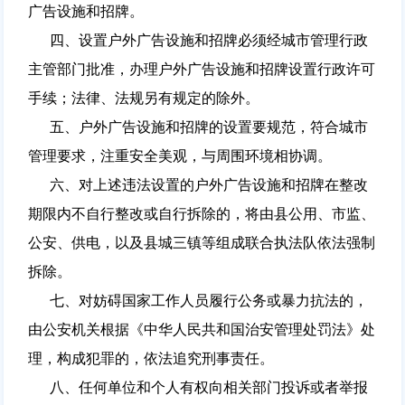
广告设施和招牌。
四、设置户外广告设施和招牌必须经城市管理行政
主管部门批准，办理户外广告设施和招牌设置行政许可
手续；法律、法规另有规定的除外。
五、户外广告设施和招牌的设置要规范，符合城市
管理要求，注重安全美观，与周围环境相协调。
六、对上述违法设置的户外广告设施和招牌在整改
期限内不自行整改或自行拆除的，将由县公用、市监、
公安、供电，以及县城三镇等组成联合执法队依法强制
拆除。
七、对妨碍国家工作人员履行公务或暴力抗法的，
由公安机关根据《中华人民共和国治安管理处罚法》处
理，构成犯罪的，依法追究刑事责任。
八、任何单位和个人有权向相关部门投诉或者举报