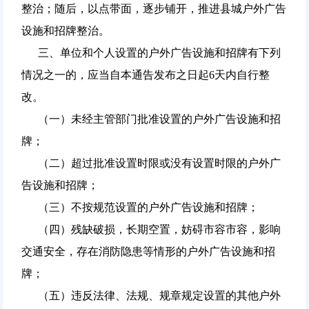
整治；随后，以点带面，逐步铺开，推进县城户外广告
设施和招牌整治。
三、单位和个人设置的户外广告设施和招牌有下列
情况之一的，应当自本通告发布之日起6天内自行整
改。
（一）未经主管部门批准设置的户外广告设施和招
牌；
（二）超过批准设置时限或没有设置时限的户外广
告设施和招牌；
（三）不按规范设置的户外广告设施和招牌；
（四）残缺破损，长期空置，妨碍市容市容，影响
交通安全，存在消防隐患等情形的户外广告设施和招
牌；
（五）违反法律、法规、规章规定设置的其他户外