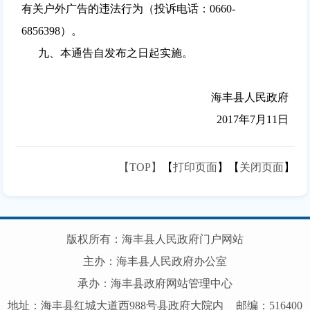
有关户外广告的违法行为（投诉电话：0660-
6856398）。
九、本通告自发布之日起实施。
海丰县人民政府
2017年7月11日
【TOP】
【
打印页面
】【
关闭页面
】
版权所有：海丰县人民政府门户网站
主办：海丰县人民政府办公室
承办：海丰县政府网站管理中心
地址：海丰县红城大道西988号县政府大院内
邮编：516400