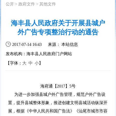
公开
>
政府文件
>
其他文件
海丰县人民政府关于开展县城户
外广告专项整治行动的通告
2017-07-14 16:43
来源： 本站信息
发布机构：海丰县人民政府门户网站
【字体：
大
中
小
】
海府通【2017】5号
为进一步加强县城户外广告管理，规范户外广告设
置，提升县城整体形象，推进创建文明县城活动纵深开
展，根据《中华人民共和国广告法》《汕尾市城市市容