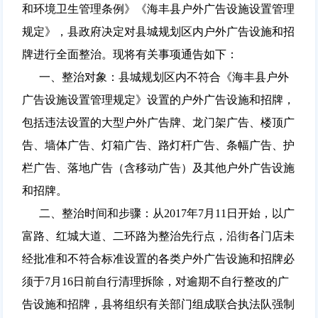
和环境卫生管理条例》《海丰县户外广告设施设置管理
规定》，县政府决定对县城规划区内户外广告设施和招
牌进行全面整治。现将有关事项通告如下：
一、整治对象：县城规划区内不符合《海丰县户外
广告设施设置管理规定》设置的户外广告设施和招牌，
包括违法设置的大型户外广告牌、龙门架广告、楼顶广
告、墙体广告、灯箱广告、路灯杆广告、条幅广告、护
栏广告、落地广告（含移动广告）及其他户外广告设施
和招牌。
二、整治时间和步骤：从2017年7月11日开始，以广
富路、红城大道、二环路为整治先行点，沿街各门店未
经批准和不符合标准设置的各类户外广告设施和招牌必
须于7月16日前自行清理拆除，对逾期不自行整改的广
告设施和招牌，县将组织有关部门组成联合执法队强制