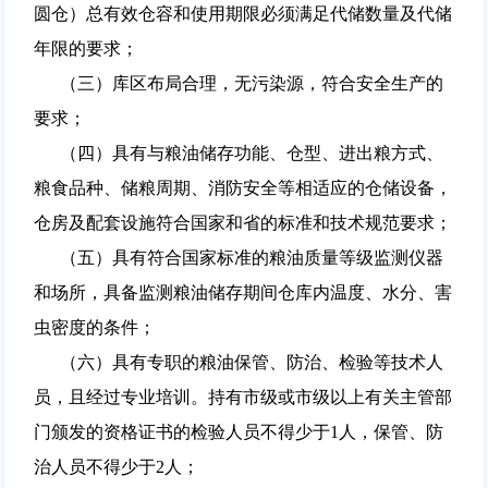
圆仓）总有效仓容和使用期限必须满足代储数量及代储
年限的要求；
（三）库区布局合理，无污染源，符合安全生产的
要求；
（四）具有与粮油储存功能、仓型、进出粮方式、
粮食品种、储粮周期、消防安全等相适应的仓储设备，
仓房及配套设施符合国家和省的标准和技术规范要求；
（五）具有符合国家标准的粮油质量等级监测仪器
和场所，具备监测粮油储存期间仓库内温度、水分、害
虫密度的条件；
（六）具有专职的粮油保管、防治、检验等技术人
员，且经过专业培训。持有市级或市级以上有关主管部
门颁发的资格证书的检验人员不得少于1人，保管、防
治人员不得少于2人；