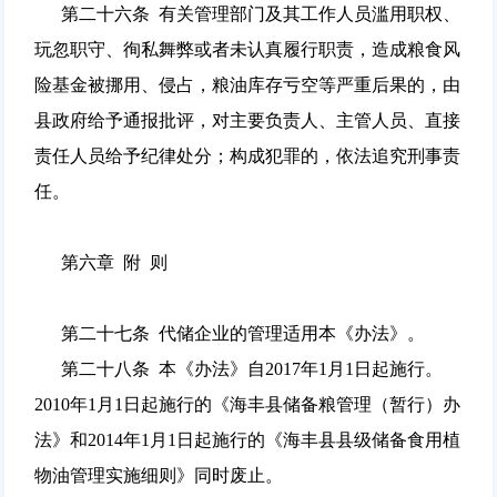
第二十六条 有关管理部门及其工作人员滥用职权、
玩忽职守、徇私舞弊或者未认真履行职责，造成粮食风
险基金被挪用、侵占，粮油库存亏空等严重后果的，由
县政府给予通报批评，对主要负责人、主管人员、直接
责任人员给予纪律处分；构成犯罪的，依法追究刑事责
任。
第六章 附 则
第二十七条 代储企业的管理适用本《办法》。
第二十八条 本《办法》自2017年1月1日起施行。
2010年1月1日起施行的《海丰县储备粮管理（暂行）办
法》和2014年1月1日起施行的《海丰县县级储备食用植
物油管理实施细则》同时废止。