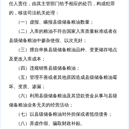
任人责任，由其主管部门给予相应的处罚，构成犯罪
的，移送司法机关处理：
（一）虚报、瞒报县级储备粮油数量；
（二）入库的粮油不符合国家入库质量标准或者在
县级储备粮油中掺杂使假、以次充好；
（三）擅自串换县级储备粮油品种、变更储存地点
及更改入库成本；
（四）违规销售县级储备粮油；
（五）管理不善或者其他原因造成县级储备粮油霉
坏、变质、渗漏；
（六）利用县级储备粮油及其贷款资金从事与县级
储备粮油业务无关的经营活动；
（七）以县级储备粮油对外担保或者抵偿债务；
（八）弄虚作假、骗取财政补贴。