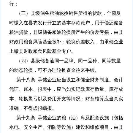
行；
（三）县级储备粮油轮换销售所得的货款，全额及
时缴入在县农发行开立的基本存款账户，用于偿还储备
粮油贷款，县级储备粮油轮换所产生的价差亏损，由县
财政用粮食风险基金拨补；轮换价差收入，由承储企业
上缴县财政粮食风险基金专户。
（四）县级储备油同一品牌、同一品种、同等数量
的动态轮换，可不办理轮换资金往来手续。
第十八条 承储企业应当设立和健全财务制度。会计
凭证、账本、报表中，应当如实记载库存数量、库存成
本、轮换盈亏以及费用开支等情况；财务核算应当真实
准确，不得虚报瞒报。
第十九条 承储企业的粮（油）库及配套设施（包括
水电、安全生产、消防等设施）建设和维修项目，由县