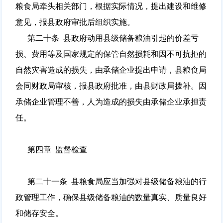
粮食局牵头相关部门，根据实际情况，提出建设和维修
意见，报县政府审批后组织实施。
第二十条 县政府动用县级储备粮油引起的价差亏
损、费用等及国家规定的保管自然损耗和因不可抗拒的
自然灾害造成的损失，由承储企业提出申请，县粮食局
会同财政局审核，报县政府批准，由县财政局拨补。因
承储企业管理不善，人为造成的损失由承储企业承担责
任。
第四章 监督检查
第二十一条 县粮食局应当加强对县级储备粮油的行
政管理工作，确保县级储备粮油的数量真实、质量良好
和储存安全。