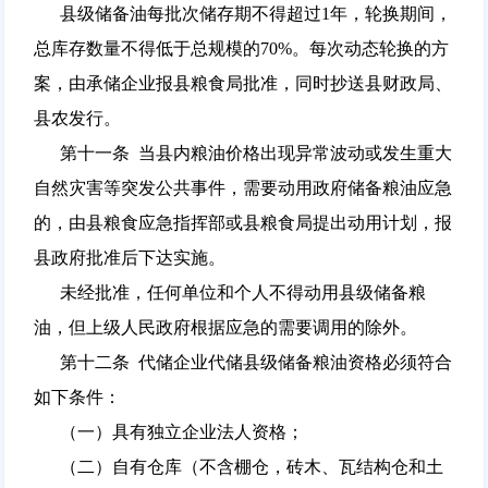
县级储备油每批次储存期不得超过1年，轮换期间，
总库存数量不得低于总规模的70%。每次动态轮换的方
案，由承储企业报县粮食局批准，同时抄送县财政局、
县农发行。
第十一条 当县内粮油价格出现异常波动或发生重大
自然灾害等突发公共事件，需要动用政府储备粮油应急
的，由县粮食应急指挥部或县粮食局提出动用计划，报
县政府批准后下达实施。
未经批准，任何单位和个人不得动用县级储备粮
油，但上级人民政府根据应急的需要调用的除外。
第十二条 代储企业代储县级储备粮油资格必须符合
如下条件：
（一）具有独立企业法人资格；
（二）自有仓库（不含棚仓，砖木、瓦结构仓和土