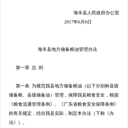
海丰县人民政府办公室
2017年6月6日
海丰县地方储备粮油管理办法
第一章 总 则
第一条 为规范我县地方储备粮油（以下分别称县级
储备粮、县级储备油）管理，保障我县粮食安全，根据
《粮食流通管理条例》、《广东省粮食安全保障条例》
的有关规定，结合我县实际，制定本办法（下称《办
法》）。