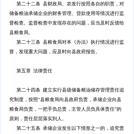
第二十二条 县财政局、农发行按照各自的职责，对
储备粮油承储企业的财务管理、贷款使用等情况进行监
督检查。监督检查中发现存在的问题，应当及时反馈给
县粮食局。
第二十三条 县粮食局对本《办法》执行情况进行监
督，发现重大问题，应及时向县政府报告。
第五章 法律责任
第二十四条 建立实行县级储备粮油储存管理责任追
究制度，按照“县粮食局向县政府负责，承储企业向县
粮食局负责，一把手负总责，主管人员负具体责任”的
原则，责任层层落实到人。
第二十五条 承储企业发生以下情形之一的，追究责