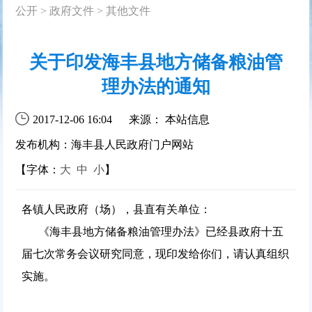
公开
>
政府文件
>
其他文件
关于印发海丰县地方储备粮油管
理办法的通知
2017-12-06 16:04
来源： 本站信息
发布机构：海丰县人民政府门户网站
【字体：
大
中
小
】
各镇人民政府（场），县直有关单位：
《海丰县地方储备粮油管理办法》已经县政府十五
届七次常务会议研究同意，现印发给你们，请认真组织
实施。