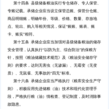
第十四条 县级储备粮油实行专仓储存、专人保管、
专账记载。承储企业应当设立保管总账、保管分仓账、
商品明细账，明确年份、等级、价格、数量、存放地
点、轮出、购入等相关情况，保证“账账、账表、账
卡、账实”相符。
第十五条 承储企业应当加强对县级储备粮油的储存
安全管理，认真执行“以防为主、综合防治”的保粮方
针，按照《粮油储藏技术规范》及《粮油安全储存守
则》的要求，达到无害虫（无渗漏）、无霉变（无变
质）、无鼠雀、无事故的“四无”标准。
第十六条 承储企业应当严格执行《粮库安全生产守
则》，积极应用先进储粮（油）技术和现代化管理手
段，严格执行粮（油）情检查、登记制度，及时消除事
故隐患。