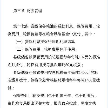
第三章 财务管理
第十七条 县级储备粮油的贷款利息、保管费用、轮
换费用、轮换价差等在粮食风险基金中支付，其中：
（一）贷款利息按银行同期利率结算；
（二）保管费用、轮换费用包干使用：
县级储备粮保管费用按总规模每年每吨192元的标准
逐月拨付，轮换费用按每批次每吨80元核拨；
县级储备油保管费用按总规模每年每吨1400元的标
准逐月拨付，轮换价差亏损按总规模每年每吨1400元拨
付；
保管费用、轮换费用包干期限三年。包干期满后，
由县粮食局提出调整方案，报县政府批准，另发文执