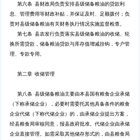
第六条 县财政局负责安排县级储备粮油的贷款利
息、管理费用等财政补贴，并保证及时、足额拨付；负
责对县级储备粮油有关财务执行情况实施监督检查。
第七条 县农发行负责落实县级储备粮油的收储、轮
换所需贷款，储备粮油贷款与库存值增减挂钩，专户管
理、专款专用。
第二章 收储管理
第八条 县级储备粮油主要由本县国有粮食企业承储
（下称承储企业），必要时需委托其他具备条件的粮食
企业代储（下称代储企业）的，由承储企业提出方案，
经县粮食局审核同意，报县政府批准。代储企业由承储
企业直接管理。如需采取其他储存形式的，由县粮食局