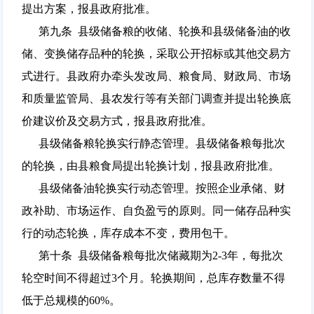
提出方案，报县政府批准。
第九条 县级储备粮的收储、轮换和县级储备油的收
储、变换储存品种的轮换，采取公开招标或其他交易方
式进行。县政府办牵头发改局、粮食局、财政局、市场
和质量监管局、县农发行等有关部门调查并提出轮换底
价建议价及交易方式，报县政府批准。
县级储备粮轮换实行静态管理。县级储备粮每批次
的轮换，由县粮食局提出轮换计划，报县政府批准。
县级储备油轮换实行动态管理。按照企业承储、财
政补助、市场运作、自负盈亏的原则。同一储存品种实
行的动态轮换，库存成本不变，费用包干。
第十条 县级储备粮每批次储藏期为2-3年，每批次
轮空时间不得超过3个月。轮换期间，总库存数量不得
低于总规模的60%。