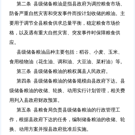
第二条 县级储备粮油是指县政府为调控粮食市场、
防备严重自然灾害和突发事件而按计划收储的粮油。主
要用于调节全县粮食供求总量平衡，稳定粮食市场价
格，以及遇有重大自然灾害、突发事件时保障粮食供
应。
县级储备粮油品种主要包括：稻谷、小麦、玉米、
食用植物油（花生油、调和油、大豆油、菜籽油）等。
第三条 县级储备粮油的粮权属县人民政府。
第四条 县级储备粮油的储备规模由县政府下达。县
级储备粮油的收储、轮换、动用实行计划管理，相关费
用列入县政府财政预算。
第五条 县粮食局负责县级储备粮油的行政管理工
作，根据县政府下达的任务，编制储备粮油的收储、轮
换、动用方案并报县政府批准后实施。