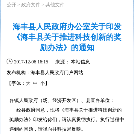
公开
>
政府文件
>
其他文件
海丰县人民政府办公室关于印发
《海丰县关于推进科技创新的奖
励办法》的通知
2017-12-06 16:15
来源： 本站信息
发布机构：海丰县人民政府门户网站
【字体：
大
中
小
】
各镇人民政府（场、经济开发区）、县直各单位：
经县政府同意，现将《海丰县关于推进科技创新的
奖励办法》印发给你们，请认真贯彻执行。执行过程中
遇到的问题，请径向县科技局反映。