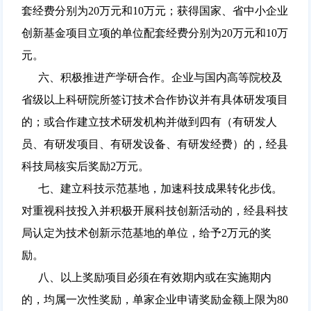
套经费分别为20万元和10万元；获得国家、省中小企业
创新基金项目立项的单位配套经费分别为20万元和10万
元。
六、积极推进产学研合作。企业与国内高等院校及
省级以上科研院所签订技术合作协议并有具体研发项目
的；或合作建立技术研发机构并做到四有（有研发人
员、有研发项目、有研发设备、有研发经费）的，经县
科技局核实后奖励2万元。
七、建立科技示范基地，加速科技成果转化步伐。
对重视科技投入并积极开展科技创新活动的，经县科技
局认定为技术创新示范基地的单位，给予2万元的奖
励。
八、以上奖励项目必须在有效期内或在实施期内
的，均属一次性奖励，单家企业申请奖励金额上限为80