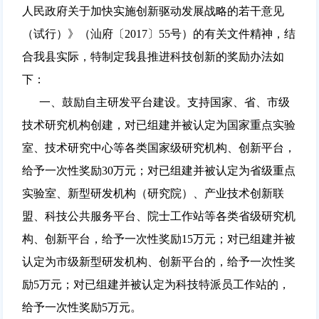
人民政府关于加快实施创新驱动发展战略的若干意见
（试行）》（汕府〔2017〕55号）的有关文件精神，结
合我县实际，特制定我县推进科技创新的奖励办法如
下：
一、鼓励自主研发平台建设。支持国家、省、市级
技术研究机构创建，对已组建并被认定为国家重点实验
室、技术研究中心等各类国家级研究机构、创新平台，
给予一次性奖励30万元；对已组建并被认定为省级重点
实验室、新型研发机构（研究院）、产业技术创新联
盟、科技公共服务平台、院士工作站等各类省级研究机
构、创新平台，给予一次性奖励15万元；对已组建并被
认定为市级新型研发机构、创新平台的，给予一次性奖
励5万元；对已组建并被认定为科技特派员工作站的，
给予一次性奖励5万元。