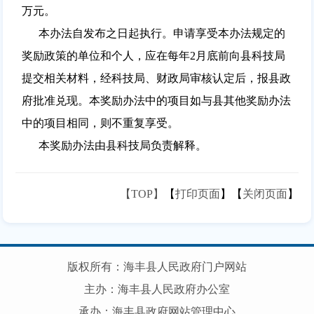
万元。
本办法自发布之日起执行。申请享受本办法规定的
奖励政策的单位和个人，应在每年2月底前向县科技局
提交相关材料，经科技局、财政局审核认定后，报县政
府批准兑现。本奖励办法中的项目如与县其他奖励办法
中的项目相同，则不重复享受。
本奖励办法由县科技局负责解释。
【TOP】
【
打印页面
】【
关闭页面
】
版权所有：海丰县人民政府门户网站
主办：海丰县人民政府办公室
承办：海丰县政府网站管理中心