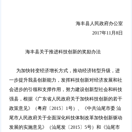
海丰县人民政府办公室
2017年11月8日
海丰县关于推进科技创新的奖励办法
为加快转变经济增长方式，推动经济转型升级，进
一步提升我县创新能力，发挥科技创新对经济发展和社
会进步的引领和支撑作用，努力建设创新型社会和科技
强县，根据《广东省人民政府关于加快科技创新的若干
政策意见》（粤府〔2015〕1号）、《中共汕尾市委 汕
尾市人民政府关于全面深化科技体制改革加快创新驱动
发展的实施意见》（汕尾发〔2015〕5号）和《汕尾市