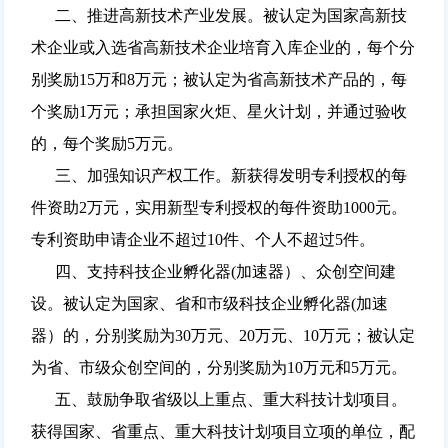
二、推进高新技术产业发展。被认定为国家高新技
术企业或入选省高新技术企业培育入库企业的，每个分
别奖励15万和8万元；被认定为省高新技术产品的，每
个奖励1万元；承担国家火炬、星火计划，并通过验收
的，每个奖励5万元。
三、加强知识产权工作。新获得发明专利授权的每
件资助2万元，实用新型专利授权的每件资助1000元。
专利资助申请企业不超过10件、个人不超过5件。
四、支持科技企业孵化器(加速器）、众创空间建
设。被认定为国家、省和市级科技企业孵化器(加速
器）的，分别奖励为30万元、20万元、10万元；被认定
为省、市级众创空间的，分别奖励为10万元和5万元。
五、鼓励争取省级以上重点、重大科技计划项目。
获得国家、省重点、重大科技计划项目立项的单位，配