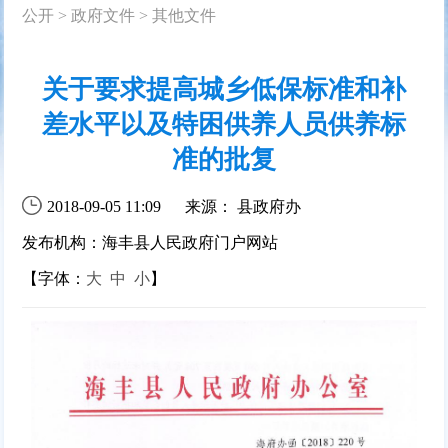
公开
>
政府文件
>
其他文件
关于要求提高城乡低保标准和补
差水平以及特困供养人员供养标
准的批复
2018-09-05 11:09
来源： 县政府办
发布机构：海丰县人民政府门户网站
【字体：
大
中
小
】