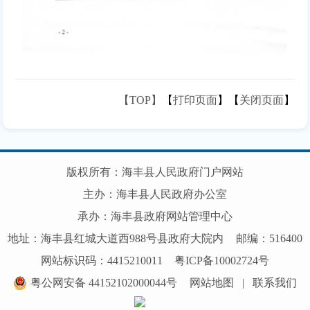
【TOP】
【
打印页面
】【
关闭页面
】
版权所有：海丰县人民政府门户网站
主办：海丰县人民政府办公室
承办：海丰县政府网站管理中心
地址：海丰县红城大道西988号县政府大院内
邮编：516400
网站标识码：4415210011
粤ICP备10002724号
粤公网安备 44152102000044号
网站地图
|
联系我们