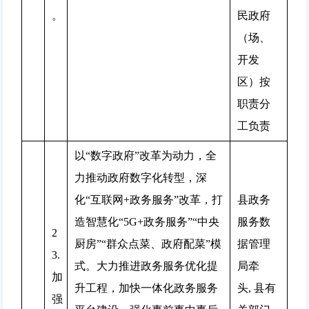
。
民政府
（场、
开发
区）按
职责分
工负责
以“数字政府”改革为动力，全
力推动政府数字化转型，深
化“互联网+政务服务”改革，打
县政务
造智慧化“5G+政务服务”“中央
服务数
2
厨房”“群众点菜、政府配菜”模
据管理
3.
式。大力推进政务服务优化提
局牵
加
升工程，加快一体化政务服务
头, 县有
强