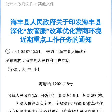
公开
>
政府文件
>
其他文件
海丰县人民政府关于印发海丰县
深化“放管服”改革优化营商环境
近期重点工作任务的通知
2021-02-07 15:54
来源： 海丰县人民政府
发布机构：海丰县人民政府门户网站
【字体：
大
中
小
】
海府函〔2021〕8号
各镇人民政府(场、开发区)，县直各部门、各直属机构:
为深入贯彻落实全国、全省深化“放管服”改革优化
营商环境电视电话会议精神和《广东省人民政府关于印