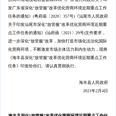
发广东省深化“放管服”改革优化营商环境近期重点工作
任务的通知》(粤府函〔2020〕357号)《汕尾市人民政府
关于印发汕尾市深化“放管服”改革优化营商环境近期重
点工作任务的通知》(汕府函〔2021〕29号)文件要求，
进一步深化“放管服”改革，加快打造市场化法治化国际
化营商环境，不断激发市场主体活力和内生动力，现将
《海丰县深化“放管服”改革优化营商环境近期重点工作
任务》印发给你们。请认真贯彻执行。
海丰县人民政府
2021年2月4日
海丰县深化“放管服”改革优化营商环境近期重点工作任