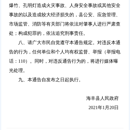
爆竹、孔明灯造成火灾事故、人身安全事故或其他安全
事故的以及造成较大经济损失的，县公安、应急管理、
市场监管、消防等有关部门将依法对肇事人进行严肃查
处；构成犯罪的，依法追究刑事责任。
八、请广大市民自觉遵守本通告规定。对违反本通
告的行为，任何单位和个人均有权监督、举报（举报电
话：110）。同时，对违反通告行为的，将进行媒体曝
光处理。
九、本通告自发布之日起执行。
海丰县人民政府
2021年1月20日