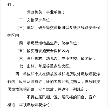
竹：
（一）党政机关、事业单位；
（二）文物保护单位；
（三）车站、码头等交通枢纽以及铁路线路安全保
护区内；
（四）易燃易爆物品生产、储存单位；
（五）输变电设施安全保护区内；
（六）医疗机构、幼儿园、中小学校、敬老院；
（七）山林、草原等重点防火区。
四、单位和个人在禁放区域和场所以外燃放烟花爆
竹的，应当从具有许可证的零售经营点购买，燃放时按
照燃放说明正确、安全燃放，并遵守下列规定：
（一）不得在居民棚户区、居民楼的阳台、窗户、
楼道、屋顶燃放烟花爆竹；