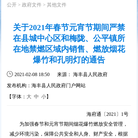
公开
>
政府文件
>
其他文件
关于2021年春节元宵节期间严禁
在县城中心区和梅陇、公平镇所
在地禁燃区域内销售、燃放烟花
爆竹和孔明灯的通告
2021-02-08 18:50
来源： 海丰县人民政府
发布机构：海丰县人民政府门户网站
【字体：
大
中
小
】
海府通
〔2021〕
1号
为加强春节和元宵节期间烟花爆竹燃放安全管理，
减少环境污染，保障公共安全和人身、财产安全，根据