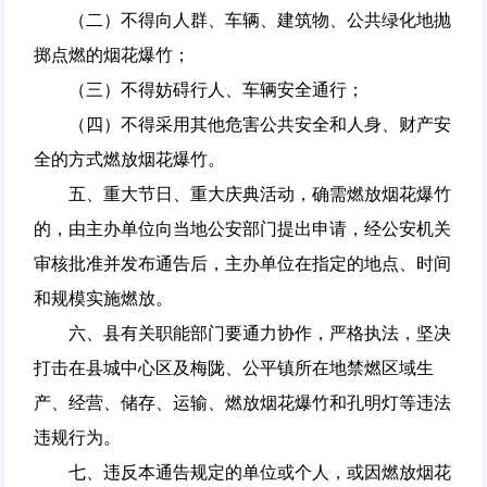
（二）不得向人群、车辆、建筑物、公共绿化地抛
掷点燃的烟花爆竹；
（三）不得妨碍行人、车辆安全通行；
（四）不得采用其他危害公共安全和人身、财产安
全的方式燃放烟花爆竹。
五、重大节日、重大庆典活动，确需燃放烟花爆竹
的，由主办单位向当地公安部门提出申请，经公安机关
审核批准并发布通告后，主办单位在指定的地点、时间
和规模实施燃放。
六、县有关职能部门要通力协作，严格执法，坚决
打击在县城中心区及梅陇、公平镇所在地禁燃区域生
产、经营、储存、运输、燃放烟花爆竹和孔明灯等违法
违规行为。
七、违反本通告规定的单位或个人，或因燃放烟花