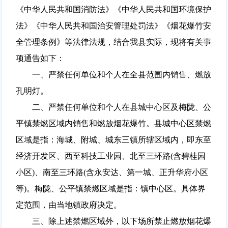
《中华人民共和国消防法》《中华人民共和国环境保护
法》《中华人民共和国治安管理处罚法》《烟花爆竹安
全管理条例》等法律法规，结合我县实际，现将有关事
项通告如下：
一、严禁任何单位和个人在全县范围内销售、燃放
孔明灯。
二、严禁任何单位和个人在县城中心区及梅陇、公
平镇禁燃区域内销售和燃放烟花爆竹。县城中心区禁燃
区域是指：海城、附城、城东三镇所辖区域内，即东至
经济开发区、西至科技工业园、北至三环路(含碧桂园
小区)、南至三环路(含永安达、第一城、正升华府小区
等)。梅陇、公平镇禁燃区域是指：镇中心区。具体界
定范围，由当地镇政府决定。
三、除上述禁燃区域外，以下场所禁止燃放烟花爆