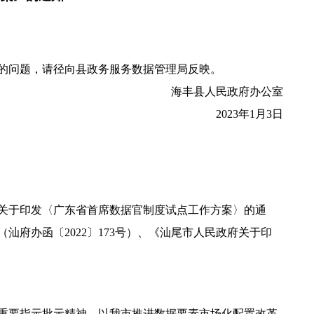
的问题，请径向县政务服务数据管理局反映。
海丰县人民政府办公室
2023年1月3日
关于印发〈广东省首席数据官制度试点工作方案〉的通
汕府办函〔2022〕173号）、《汕尾市人民政府关于印
重要指示批示精神，以我市推进数据要素市场化配置改革