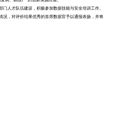
部门人才队伍建设，积极参加数据技能与安全培训工作。
情况，对评价结果优秀的首席数据官予以通报表扬，并将