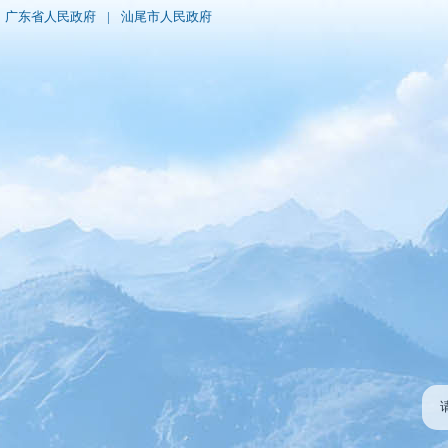
广东省人民政府
|
汕尾市人民政府