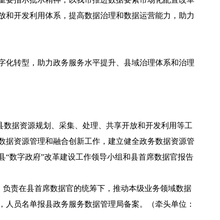
放和开发利用体系，提高数据治理和数据运营能力，助力
字化转型，助力政务服务水平提升、县域治理体系和治理
县数据资源规划、采集、处理、共享开放和开发利用等工
数据资源管理和融合创新工作，建立健全政务数据资源管
“数字政府”改革建设工作领导小组和县首席数据官报告
，负责在县首席数据官的统筹下，推动本级业务领域数据
，人员名单报县政务服务数据管理局备案。（牵头单位：