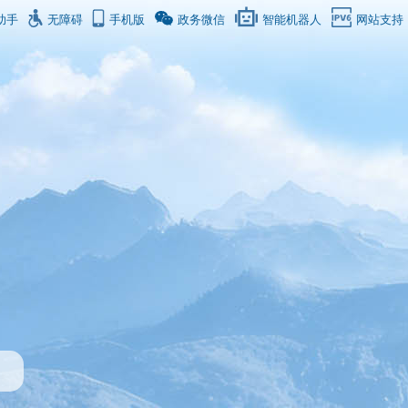
助手
无障碍
手机版
政务微信
智能机器人
网站支持