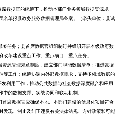
首席数据官的统筹下，推动本部门业务领域数据资源规
员名单报县政务服务数据管理局备案。（牵头单位：县试
部署任务；县首席数据官组织制订并组织开展本级政府数
府改革建设重点工作、重点项目、重点任务。
据资源管理规章制度，建立部门职能数据清单；推进数据
估等工作；统筹协调内外部数据需求，支持多领域数据的
和开发利用工作，推动公共数据与社会数据深度融合和应用
作中的数据支撑、实战协同和联动机制。
门首席数据官应确保本地、本部门建设的信息化项目符合
时发现、制止及纠正违反有关法律法规、方针政策和可能