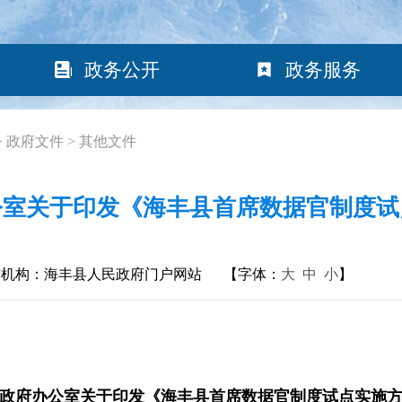
政务公开
政务服务
>
政府文件
>
其他文件
公室关于印发《海丰县首席数据官制度试
布机构：海丰县人民政府门户网站
【字体：
大
中
小
】
政府办公室关于印发《海丰县首席数据官制度试点实施