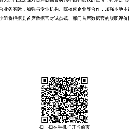
业务实际，加强与专业机构、院校或企业等合作，加强本地本
组将根据县首席数据官对试点镇、部门首席数据官的履职评价
扫一扫在手机打开当前页