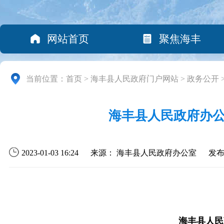
网站首页
聚焦海丰
当前位置：
首页
>
海丰县人民政府门户网站
>
政务公开
海丰县人民政府办
2023-01-03 16:24
来源： 海丰县人民政府办公室
发
海丰县人民