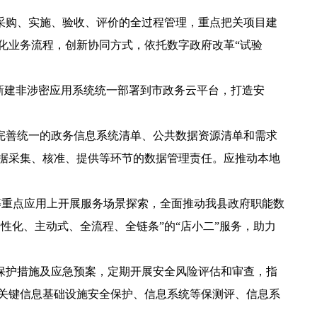
采购、实施、验收、评价的全过程管理，重点把关项目建
化业务流程，创新协同方式，依托数字政府改革“试验
新建非涉密应用系统统一部署到市政务云平台，打造安
完善统一的政务信息系统清单、公共数据资源清单和需求
据采集、核准、提供等环节的数据管理责任。应推动本地
”等重点应用上开展服务场景探索，全面推动我县政府职能数
性化、主动式、全流程、全链条”的“店小二”服务，助力
保护措施及应急预案，定期开展安全风险评估和审查，指
关键信息基础设施安全保护、信息系统等保测评、信息系