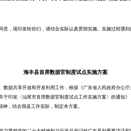
意，现印发给你们，请结合实际认真贯彻实施。实施过程遇到
海丰县首席数据官制度试点实施方案
数据共享开放和开发利用工作，根据《广东省人民政府办公厅
室关于印发〈汕尾市首席数据官制度试点工作实施方案〉的通知》（
件精神，结合我县工作实际，制定本方案。
习贯彻党的二十大精神和习近平总书记对广东系列重要讲话和