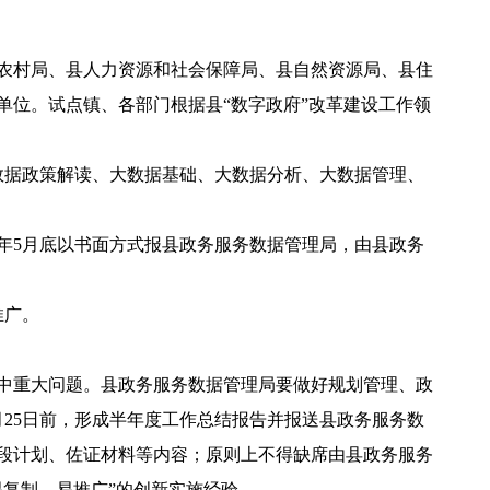
农村局、县人力资源和社会保障局、县自然资源局、县住
单位。试点镇、各部门根据县“数字政府”改革建设工作领
数据政策解读、大数据基础、大数据分析、大数据管理、
年5月底以书面方式报县政务服务数据管理局，由县政务
推广。
中重大问题。县政务服务数据管理局要做好规划管理、政
月25日前，形成半年度工作总结报告并报送县政务服务数
段计划、佐证材料等内容；原则上不得缺席由县政务服务
复制、易推广”的创新实施经验。