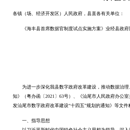
各镇（场、经济开发区）人民政府，县直各有关单位：
《海丰县首席数据官制度试点实施方案》业经县政府同
为进一步深化我县数字政府改革建设，推动数据治理、
知》（粤办函〔2021〕63号）、《汕尾市人民政府办公
发汕尾市数字政府改革建设“十四五”规划的通知》等文
一、指导思想
以习近平新时代中国特色社会主义思想为指导，深入学