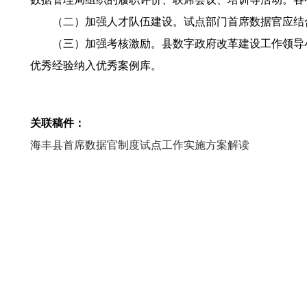
（二）加强人才队伍建设。试点部门首席数据官应结合
（三）加强考核激励。县数字政府改革建设工作领导小
优秀经验纳入优秀案例库。
关联稿件：
海丰县首席数据官制度试点工作实施方案解读