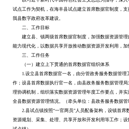
试点工作为契机，在海丰县试点建立首席数据官制度，支
我县数字政府改革建设。
二、工作目标
建立县、镇两级首席数据官制度，加强数据资源管理的
能力现代化，以数据共享开放推动数据资源开发利用，加
三、工作任务
（一）建立上下贯通的首席数据官组织体系
1.设立县首席数据官一名，由分管政务服务数据管理
作；设县首席数据执行官一名，由县政务服务数据管理局
理协调机制，组织落实数据资源管理年度工作要点，并实
全县数据资源管理情况。（牵头单位：县政务服务数据管
2.县试点镇按照“一官两员”人员配备架构，设镇首席
资源规划、采集、处理、共享开放和开发利用等工作；设
试点镇）