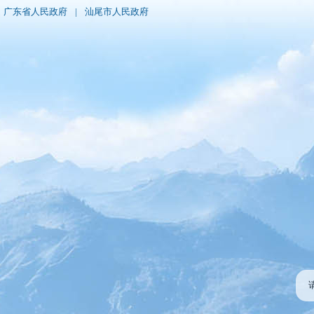
广东省人民政府
|
汕尾市人民政府