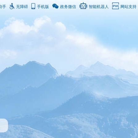
助手
无障碍
手机版
政务微信
智能机器人
网站支持