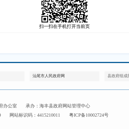
扫一扫在手机打开当前页
汕尾市人民政府网
县政府组成
府办公室
承办：海丰县政府网站管理中心
0
网站标识码：4415210011
粤ICP备10002724号