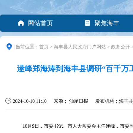
网站首页
聚焦海丰
当前位置：
首页
>
海丰县人民政府门户网站
>
政务公开
逯峰郑海涛到海丰县调研“百千万工
2024-10-10 11:10
来源： 汕尾日报
发布机构：海丰
10月9日，市委书记、市人大常委会主任逯峰，市委副