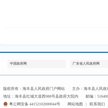
中国政府网
广东省人民政府网
版权所有：海丰县人民政府门户网站
主办：海丰县人民政
地址：海丰县红城大道西988号县政府大院内
邮编：51640
粤公网安备 44152102000044号
网站地图
|
联系我们