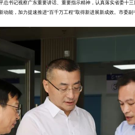
平总书记视察广东重要讲话、重要指示精神，认真落实省委十三
新动能，加力提速推进“百千万工程”取得新进展新成效。市委副