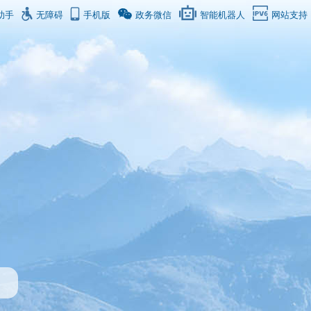
助手
无障碍
手机版
政务微信
智能机器人
网站支持