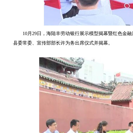
10月29日，海陆丰劳动银行展示模型揭幕暨红色金融
县委常委、宣传部部长许为务出席仪式并揭幕。