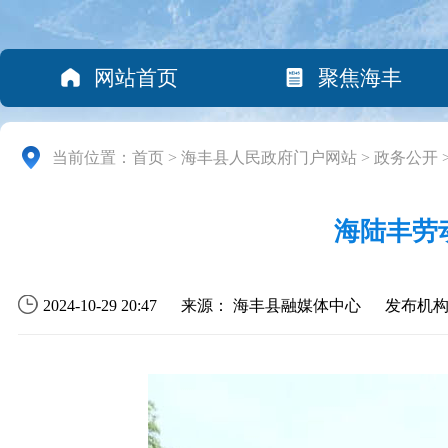
网站首页
聚焦海丰
当前位置：
首页
>
海丰县人民政府门户网站
>
政务公开
海陆丰劳
2024-10-29 20:47
来源： 海丰县融媒体中心
发布机