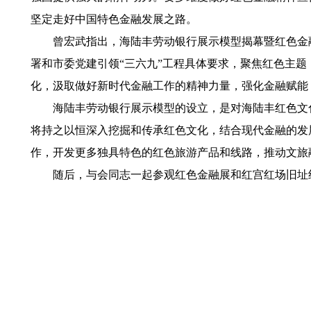
坚定走好中国特色金融发展之路。
曾宏武指出，海陆丰劳动银行展示模型揭幕暨红色金融展
署和市委党建引领“三六九”工程具体要求，聚焦红色主
化，汲取做好新时代金融工作的精神力量，强化金融赋能
海陆丰劳动银行展示模型的设立，是对海陆丰红色文化
将持之以恒深入挖掘和传承红色文化，结合现代金融的发
作，开发更多独具特色的红色旅游产品和线路，推动文旅
随后，与会同志一起参观红色金融展和红宫红场旧址