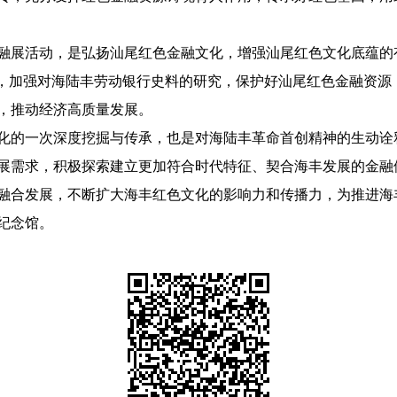
活动，是弘扬汕尾红色金融文化，增强汕尾红色文化底蕴的有益实
题，加强对海陆丰劳动银行史料的研究，保护好汕尾红色金融资源
，推动经济高质量发展。
的一次深度挖掘与传承，也是对海陆丰革命首创精神的生动诠
展需求，积极探索建立更加符合时代特征、契合海丰发展的金融
融合发展，不断扩大海丰红色文化的影响力和传播力，为推进海
纪念馆。