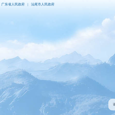
广东省人民政府
|
汕尾市人民政府