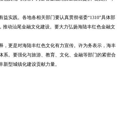
践。各地各相关部门要认真贯彻省委“1310”具体部
，推动汕尾金融文化建设。要大力弘扬海陆丰红色金融文
释，更是对海陆丰红色文化有力宣传。许为务表示，海丰
体系。要强化与旅游、教育、文化、金融等部门的紧密合
丰新型城镇化建设贡献力量。