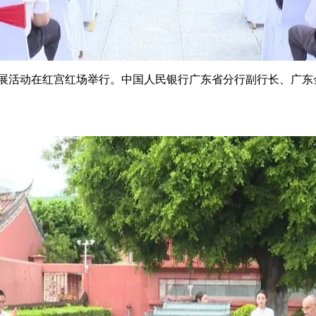
展活动在红宫红场举行。中国人民银行广东省分行副行长、广东