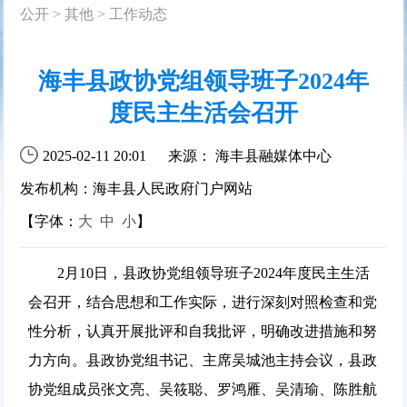
公开
>
其他
>
工作动态
海丰县政协党组领导班子2024年
度民主生活会召开
2025-02-11 20:01
来源： 海丰县融媒体中心
发布机构：海丰县人民政府门户网站
【字体：
大
中
小
】
2月10日，县政协党组领导班子2024年度民主生活
会召开，结合思想和工作实际，进行深刻对照检查和党
性分析，认真开展批评和自我批评，明确改进措施和努
力方向。县政协党组书记、主席吴城池主持会议，县政
协党组成员张文亮、吴筱聪、罗鸿雁、吴清瑜、陈胜航