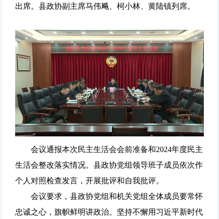
出席。县政协副主席马伟飚、柯小林、黄陆镇列席。
会议通报本次民主生活会会前准备和2024年度民主
生活会整改落实情况。县政协党组领导班子成员依次作
个人对照检查发言，开展批评和自我批评。
会议要求，县政协党组和机关党组全体成员要常怀
忠诚之心，旗帜鲜明讲政治。坚持不懈用习近平新时代