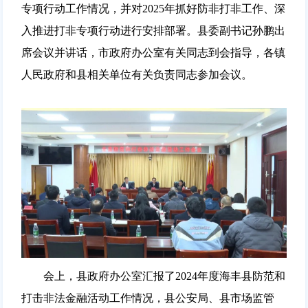
专项行动工作情况，并对2025年抓好防非打非工作、深
入推进打非专项行动进行安排部署。县委副书记孙鹏出
席会议并讲话，市政府办公室有关同志到会指导，各镇
人民政府和县相关单位有关负责同志参加会议。
会上，县政府办公室汇报了2024年度海丰县防范和
打击非法金融活动工作情况，县公安局、县市场监管