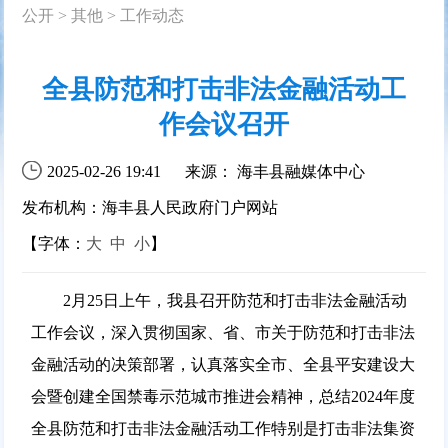
公开
>
其他
>
工作动态
全县防范和打击非法金融活动工
作会议召开
2025-02-26 19:41
来源： 海丰县融媒体中心
发布机构：海丰县人民政府门户网站
【字体：
大
中
小
】
2月25日上午，我县召开防范和打击非法金融活动
工作会议，深入贯彻国家、省、市关于防范和打击非法
金融活动的决策部署，认真落实全市、全县平安建设大
会暨创建全国禁毒示范城市推进会精神，总结2024年度
全县防范和打击非法金融活动工作特别是打击非法集资