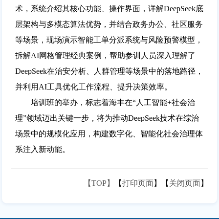
术，系统介绍其核心功能、操作界面，详解DeepSeek底
层架构与多模态算法优势，并结合政务办公、社区服务
等场景，现场演示智能工单分派系统与风险预警模型，
拆解AI网格管理经典案例，帮助参训人员深入理解了
DeepSeek在治安分析、人群管理等场景中的落地路径，
并利用AI工具优化工作流程、提升决策效率。
培训班的举办，标志着海丰在“人工智能+社会治
理”领域迈出关键一步，将为推动DeepSeek技术在综治
场景中的规模化应用，构建数字化、智能化社会治理体
系注入新动能。
【TOP】
【
打印页面
】【
关闭页面
】