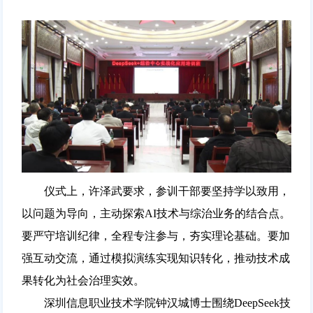
仪式上，许泽武要求，参训干部要坚持学以致用，
以问题为导向，主动探索AI技术与综治业务的结合点。
要严守培训纪律，全程专注参与，夯实理论基础。要加
强互动交流，通过模拟演练实现知识转化，推动技术成
果转化为社会治理实效。
深圳信息职业技术学院钟汉城博士围绕DeepSeek技