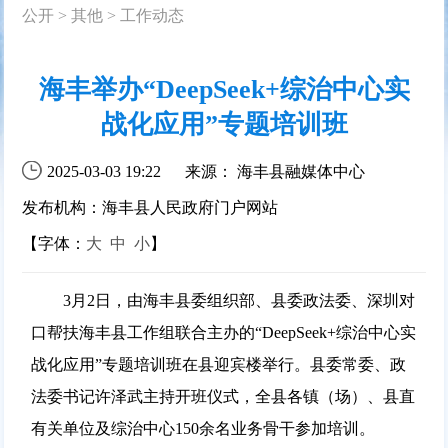
公开
>
其他
>
工作动态
海丰举办“DeepSeek+综治中心实
战化应用”专题培训班
2025-03-03 19:22
来源： 海丰县融媒体中心
发布机构：海丰县人民政府门户网站
【字体：
大
中
小
】
3月2日，由海丰县委组织部、县委政法委、深圳对
口帮扶海丰县工作组联合主办的“DeepSeek+综治中心实
战化应用”专题培训班在县迎宾楼举行。县委常委、政
法委书记许泽武主持开班仪式，全县各镇（场）、县直
有关单位及综治中心150余名业务骨干参加培训。