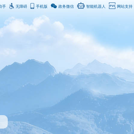
助手
无障碍
手机版
政务微信
智能机器人
网站支持