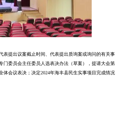
代表提出议案截止时间、代表提出质询案或询问的有关事
专门委员会主任委员人选表决办法（草案），提请大会第
体会议表决；决定2024年海丰县民生实事项目完成情况