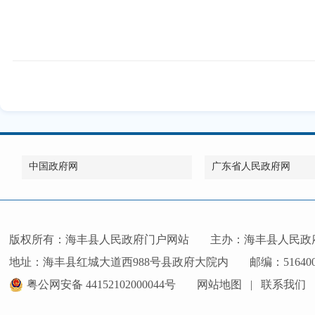
中国政府网
广东省人民政府网
版权所有：海丰县人民政府门户网站
主办：海丰县人民政
地址：海丰县红城大道西988号县政府大院内
邮编：51640
粤公网安备 44152102000044号
网站地图
|
联系我们