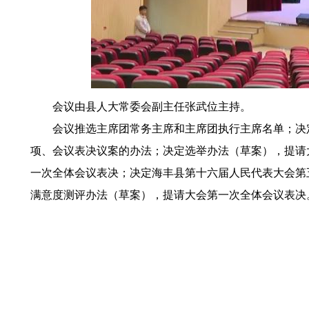
会议由县人大常委会副主任张武位主持。
会议推选主席团常务主席和主席团执行主席名单；决定
项、会议表决议案的办法；决定选举办法（草案），提请
一次全体会议表决；决定海丰县第十六届人民代表大会第
满意度测评办法（草案），提请大会第一次全体会议表决