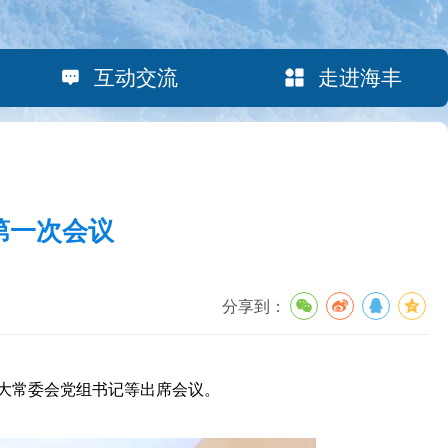
互动交流
走进海丰
第一次会议
分享到：
大常委会党组书记等出席会议。