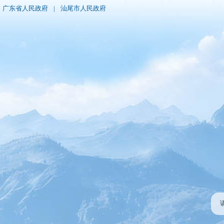
广东省人民政府
|
汕尾市人民政府