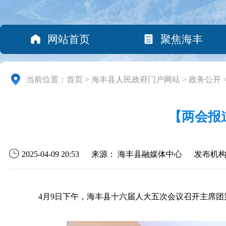
网站首页
聚焦海丰
当前位置：
首页
>
海丰县人民政府门户网站
>
政务公开
【两会报
2025-04-09 20:53
来源： 海丰县融媒体中心
发布机
4月9日下午，海丰县十六届人大五次会议召开主席团