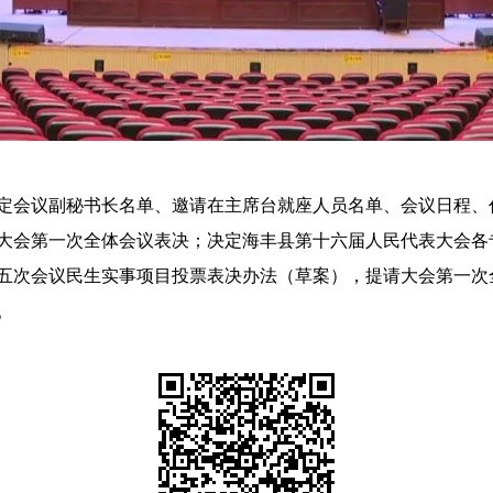
会议副秘书长名单、邀请在主席台就座人员名单、会议日程、
大会第一次全体会议表决；决定海丰县第十六届人民代表大会各
五次会议民生实事项目投票表决办法（草案），提请大会第一次全
。