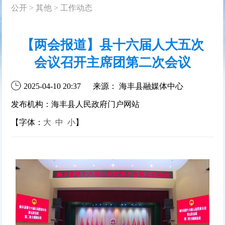
公开
>
其他
>
工作动态
【两会报道】县十六届人大五次
会议召开主席团第二次会议
2025-04-10 20:37
来源： 海丰县融媒体中心
发布机构：海丰县人民政府门户网站
【字体：
大
中
小
】