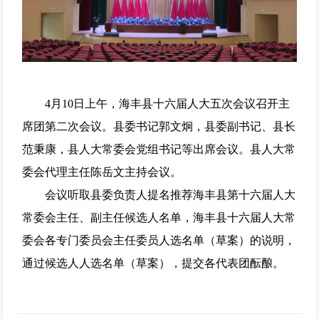
4月10日上午，海丰县十六届人大五次会议召开主
席团第二次会议。县委书记郭文炯，县委副书记、县长
范秉康，县人大常委会党组书记等出席会议。县人大常
委会代理主任陈岳文主持会议。
会议听取县委负责人提名推荐海丰县第十六届人大
常委会主任、副主任候选人名单，海丰县十六届人大常
委会各专门委员会主任委员人选名单（草案）的说明，
通过候选人人选名单（草案），提交各代表团酝酿。