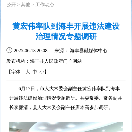
公开
>
其他
>
工作动态
黄宏伟率队到海丰开展违法建设
治理情况专题调研
2025-06-18 20:08
来源： 海丰县融媒体中心
发布机构：海丰县人民政府门户网站
【字体：
大
中
小
】
6月17日，市人大常委会副主任黄宏伟率队到海丰
开展违法建设治理情况专题调研。县委常委、常务副县
长李廉清，县人大常委会副主任唐本高参加调研。