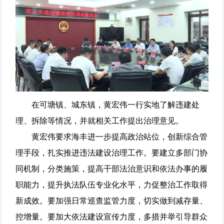
在可塘镇、城东镇，黄宏伟一行实地了解违建处
理、拆除等情况，并就相关工作提出治理意见。
黄宏伟要求海丰进一步提高政治站位，创新综合管
理手段，扎实推进违法建设治理工作。要建立多部门协
同机制，分类施策，提高干部法治意识和依法办事的履
职能力，提升执法队伍专业化水平，力促整治工作取得
新成效。要加强日常巡查监管力度，切实做到减存量、
控增量。要加大依法建设宣传力度，多措并举引导群众