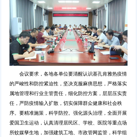
会议要求，各地各单位要清醒认识基孔肯雅热疫情
的严峻性和防控紧迫性，坚决克服麻痹思想，严格落实
属地管理和行业主管责任，细化防控方案，层层压实责
任，严防疫情输入扩散，切实保障群众健康和社会秩
序。要精准施策，科学防控。强化源头治理，全面开展
爱国卫生运动，认真清理居民区、学校、医院等重点场
所蚊媒孳生地，加强建筑工地、市政管网监管，科学组