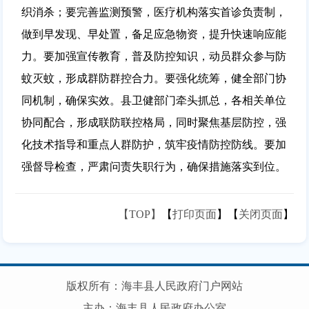
织消杀；要完善监测预警，医疗机构落实首诊负责制，
做到早发现、早处置，备足应急物资，提升快速响应能
力。要加强宣传教育，普及防控知识，动员群众参与防
蚊灭蚊，形成群防群控合力。要强化统筹，健全部门协
同机制，确保实效。县卫健部门牵头抓总，各相关单位
协同配合，形成联防联控格局，同时聚焦基层防控，强
化技术指导和重点人群防护，筑牢疫情防控防线。要加
强督导检查，严肃问责失职行为，确保措施落实到位。
【TOP】
【
打印页面
】【
关闭页面
】
版权所有：海丰县人民政府门户网站
主办：海丰县人民政府办公室