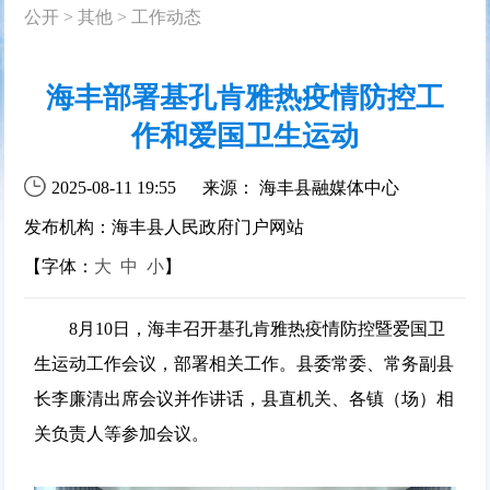
公开
>
其他
>
工作动态
海丰部署基孔肯雅热疫情防控工
作和爱国卫生运动
2025-08-11 19:55
来源： 海丰县融媒体中心
发布机构：海丰县人民政府门户网站
【字体：
大
中
小
】
8月10日，海丰召开基孔肯雅热疫情防控暨爱国卫
生运动工作会议，部署相关工作。县委常委、常务副县
长李廉清出席会议并作讲话，县直机关、各镇（场）相
关负责人等参加会议。