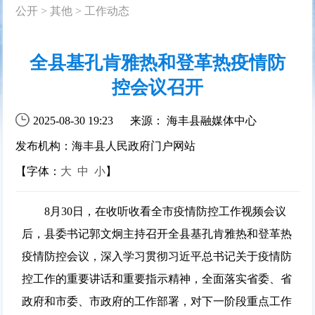
公开
>
其他
>
工作动态
全县基孔肯雅热和登革热疫情防
控会议召开
2025-08-30 19:23
来源： 海丰县融媒体中心
发布机构：海丰县人民政府门户网站
【字体：
大
中
小
】
8月30日，在收听收看全市疫情防控工作视频会议
后，县委书记郭文炯主持召开全县基孔肯雅热和登革热
疫情防控会议，
深入学习贯彻习近平总书记关于疫情防
控工作的重要讲话和重要指示精神
，全面落实省委、省
政府和市委、市政府的工作部署，对下一阶段重点工作