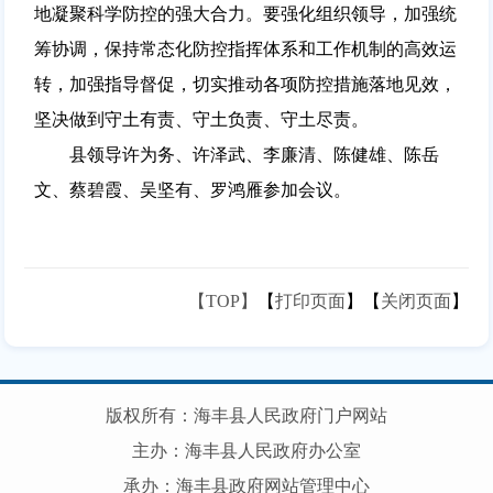
地凝聚科学防控的强大合力。要强化组织领导，加强统
筹协调，保持常态化防控指挥体系和工作机制的高效运
转，加强指导督促，切实推动各项防控措施落地见效，
坚决做到守土有责、守土负责、守土尽责。
县领导许为务、许泽武、李廉清、陈健雄、陈岳
文、蔡碧霞、吴坚有、罗鸿雁参加会议。
【TOP】
【
打印页面
】【
关闭页面
】
版权所有：海丰县人民政府门户网站
主办：海丰县人民政府办公室
承办：海丰县政府网站管理中心