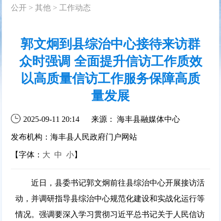
公开
>
其他
>
工作动态
郭文炯到县综治中心接待来访群
众时强调 全面提升信访工作质效
以高质量信访工作服务保障高质
量发展
2025-09-11 20:14
来源： 海丰县融媒体中心
发布机构：海丰县人民政府门户网站
【字体：
大
中
小
】
近日，县委书记郭文炯前往县综治中心开展接访活
动，并调研指导县综治中心规范化建设和实战化运行等
情况。强调要深入学习贯彻习近平总书记关于人民信访