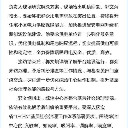
负责人现场研究解决方案，现场给出明确回复。郭文炯
指出，要始终把群众用电需求放在突出位置，持续提升
住宅小区电力供应保障能力，加快推进配套电网升级和
新能源设施建设。他要求供电单位进一步强化服务意
识，优化供电机制和应急响应流程，切实提高供电可靠
性和稳定性，全力保障居民用电安全、优质、高效。
接访结束后，郭文炯详细了解平台建设运行、群众
来访办理、矛盾纠纷排查等工作情况，与县有关部门座
谈交流，探讨进一步优化综治中心运作机制、提升基层
社会治理效能的路径与方法。
郭文炯指出，综治中心是整合基层社会治理资源、
依法有效化解矛盾纠纷的重要平台。要深入落实
省“1+6+N”基层社会治理工作体系部署要求，围绕综治
中心的“入驻率、知晓率、吸附率、调解率、满意率、