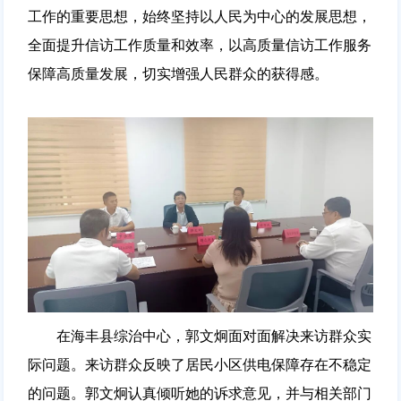
工作的重要思想，始终坚持以人民为中心的发展思想，
全面提升信访工作质量和效率，以高质量信访工作服务
保障高质量发展，切实增强人民群众的获得感。
在海丰县综治中心，郭文炯面对面解决来访群众实
际问题。来访群众反映了居民小区供电保障存在不稳定
的问题。郭文炯认真倾听她的诉求意见，并与相关部门