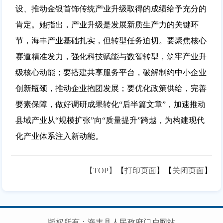
设、推动金银首饰传统产业升级取得的成绩给予充分的
肯定。她指出，产业升级是发展新质生产力的关键环
节，海丰产业基础扎实，但转型任务迫切。要聚焦核心
赛道精准发力，强化科技赋能与数智转型，筑牢产业升
级核心动能；要搭建共享服务平台，破解制约中小企业
创新瓶颈，推动企业抱团发展；要优化政策供给，完善
要素保障，做好调研成果转化“后半篇文章”，加速推动
县域产业从“规模扩张”向“质量提升”跨越，为构建现代
化产业体系注入新动能。
【TOP】
【
打印页面
】【
关闭页面
】
版权所有：海丰县人民政府门户网站