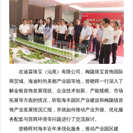
在迪霖珠宝（汕尾）有限公司、梅陇珠宝首饰国际
商贸城、海迪时尚美都产业园等地，曾晓晖一行深入了
解金银首饰发展现状、企业技术创新、产能规模、市场
拓展等方面的情况，听取海丰园区产业建设和梅陇镇首
饰产业发展情况汇报，并就如何推动产业升级、优化服
务配套与营商环境等问题进行了交流探讨。
曾晓晖对海丰近年来强化服务，推动产业园区建