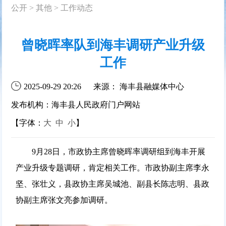
公开
>
其他
>
工作动态
曾晓晖率队到海丰调研产业升级
工作
2025-09-29 20:26
来源： 海丰县融媒体中心
发布机构：海丰县人民政府门户网站
【字体：
大
中
小
】
9月28日，市政协主席曾晓晖率调研组到海丰开展
产业升级专题调研，肯定相关工作。市政协副主席李永
坚、张壮义，县政协主席吴城池、副县长陈志明、县政
协副主席张文亮参加调研。