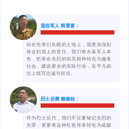
退役军人 郭景富
：
站在先辈们长眠的土地上，我更加深刻
体会到肩上的责任。我们将永葆军人本
色，把革命先烈的崇高精神转化为服务
社会、建设家乡的实际行动，在平凡岗
位上续写忠诚与担当。
烈士后裔 赖春桂
：
作为烈士后代，我们不仅要铭记先烈的
光荣，更要将这种红色传承转化为砥砺