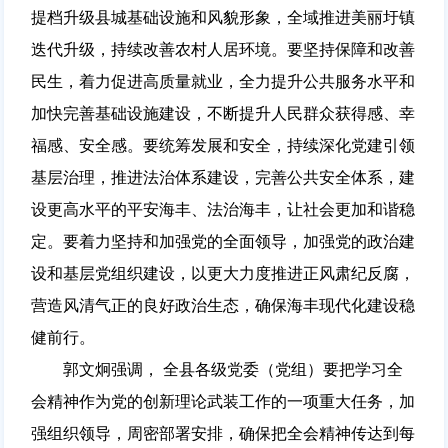
提档升级县城基础设施和风貌形象，全域推进美丽圩镇
迭代升级，持续改善农村人居环境。要坚持保障和改善
民生，着力促进高质量就业，全力提升公共服务水平和
加快完善基础设施建设，不断提升人民群众获得感、幸
福感、安全感。要统筹发展和安全，持续深化党建引领
基层治理，推进法治体系建设，完善公共安全体系，建
设更高水平的平安海丰、法治海丰，让社会更加和谐稳
定。要着力坚持和加强党的全面领导，加强党的政治建
设和基层党组织建设，以更大力度推进正风肃纪反腐，
营造风清气正的良好政治生态，确保海丰现代化建设稳
健前行。
郭文炯强调， 全县各级党委（党组）要把学习全
会精神作为党的创新理论武装工作的一项重大任务，加
强组织领导，周密部署安排，确保把全会精神传达到每