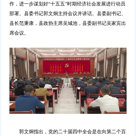
作，进一步谋划好“十五五”时期经济社会发展进行动员
部署。县委书记郭文炯主持会议并讲话。县委副书记、
县长范秉康，县政协主席吴城池，县委副书记吴家宾出
席会议。
郭文炯指出，党的二十届四中全会是在向第二个百