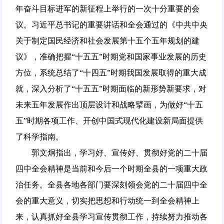
年奋斗目标进军的新征程上举行的一次十分重要的会
议。习近平总书记的重要讲话和全会通过的《中共中央
关于制定国民经济和社会发展第十五个五年规划的建
议》，准确把握“十五五”时期党和国家事业发展的历史
方位，系统总结了“十四五”时期我国发展取得的重大成
就，深入分析了“十五五”时期面临的新形势新要求，对
未来五年发展作出顶层设计和战略擘画，为做好“十五
五”时期各项工作、开创中国式现代化建设新局面提供
了科学指南。
郭文炯指出，学习好、宣传好、贯彻好党的二十届
四中全会精神是当前和今后一个时期全县的一项重大政
治任务。全县各地各部门要深刻领会党的二十届四中全
会的重大意义，切实把思想和行动统一到全会精神上
来，认真抓好全县学习宣传贯彻工作，持续努力推动各