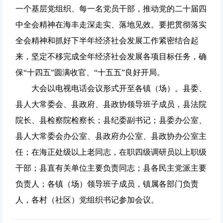
一个基层党组织、每一名党员干部，推动党的二十届四
中全会精神在海丰走深走实、落地见效。要把贯彻落实
全会精神和抓好下半年经济社会发展工作紧密结合起
来，坚定不移完成全年经济社会发展各项目标任务，确
保“十四五”圆满收官、“十五五”良好开局。
大会以电视电话会议形式开至各镇（场）。县委、
县人大常委会、县政府、县政协领导班子成员，县法院
院长、县检察院检察长；县纪委副书记；县委办公室、
县人大常委会办公室、县政府办公室、县政协办公室主
任；在海正处级以上老同志，在职四级调研员以上职级
干部；县直有关单位主要负责同志；县各民主党派主要
负责人；各镇（场）领导班子成员，镇属各部门负责
人，各村（社区）党组织书记参加会议。