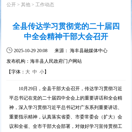
公开
>
其他
>
工作动态
全县传达学习贯彻党的二十届四
中全会精神干部大会召开
2025-10-29 20:08
来源： 海丰县融媒体中心
发布机构：海丰县人民政府门户网站
【字体：
大
中
小
】
10月29日
，全县干部大会召开，传达学习贯彻习近
平总书记在党的二十届四中全会上的重要讲话和全会精
神，深入学习贯彻习近平总书记对广东系列重要讲话、
重要指示精神，认真落实省委、市委常委会（扩大）会
议和全省、全市干部大会部署，对做好学习宣传贯彻工