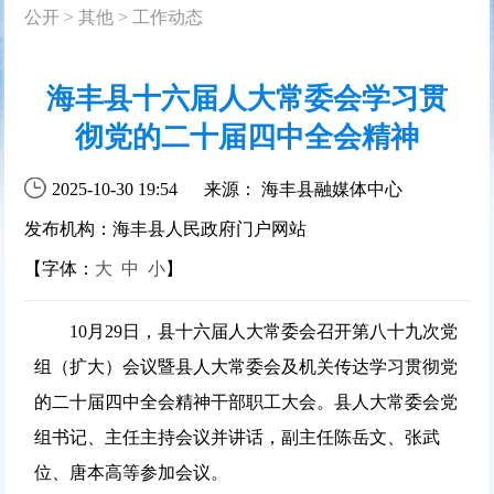
公开
>
其他
>
工作动态
海丰县十六届人大常委会学习贯
彻党的二十届四中全会精神
2025-10-30 19:54
来源： 海丰县融媒体中心
发布机构：海丰县人民政府门户网站
【字体：
大
中
小
】
10月29日，县十六届人大常委会召开第八十九次党
组（扩大）会议暨县人大常委会及机关传达学习贯彻党
的二十届四中全会精神干部职工大会。县人大常委会党
组书记、主任主持会议并讲话，副主任陈岳文、张武
位、唐本高等参加会议。