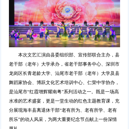
本次文艺汇演由县委组织部、宣传部联合主办，县
老干部（老年）大学承办，省老干部事务中心、深圳市
龙岗区长青老龄大学、汕尾市老干部（老年）大学及县
舞蹈家协会、博跃文化艺术培训中心、仁荣中学协办，
是汕尾市“红霞增辉耀南粤”系列活动之一。既是一场高
水准的艺术盛宴，更是一堂生动的红色主题教育课，充
分展现海丰县离退休干部“老有所为、老有所学、老有
所乐”的动人风采，为两大重要纪念节点献上一份深情
厚礼。