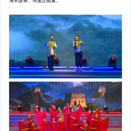
海丰故事、传递正能量。