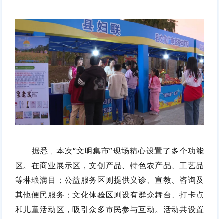
据悉，本次“文明集市”现场精心设置了多个功能
区。在商业展示区，文创产品、特色农产品、工艺品
等琳琅满目；公益服务区则提供义诊、宣教、咨询及
其他便民服务；文化体验区则设有群众舞台、打卡点
和儿童活动区，吸引众多市民参与互动。活动共设置