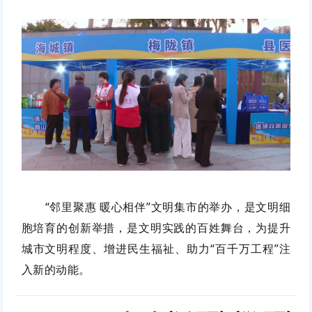
“邻里聚惠 暖心相伴”文明集市的举办，是文明细
胞培育的创新举措，是文明实践的百姓舞台，为提升
城市文明程度、增进民生福祉、助力“百千万工程”注
入新的动能。