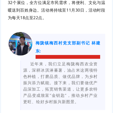
32个展位，全方位满足市民需求，将便利、文化与温
暖送到百姓身边。活动将持续至11月30日，活动时段
为每天18点至22点。
梅陇镇梅西村党支部副书记 林建
东:
近年来，我们立足梅陇梅西农业资
源，深耕冰淇淋蕃薯，油占米这两项特
色种植，打磨品质、做优品牌，为乡村
振兴添力赋能。接下来，我们要做优产
品深加工，拓宽销售渠道，让更多农特
产品变成致富“金钥匙”，推动乡村产业
更旺、绘好乡村振兴新图景。