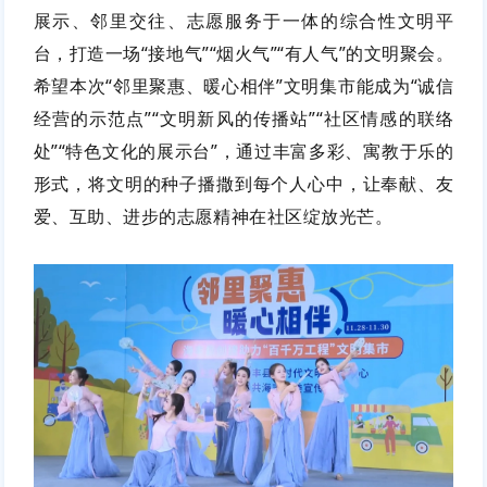
展示、邻里交往、志愿服务于一体的综合性文明平
台，打造一场“接地气”“烟火气”“有人气”的文明聚会。
希望本次“邻里聚惠、暖心相伴”文明集市能成为“诚信
经营的示范点”“文明新风的传播站”“社区情感的联络
处”“特色文化的展示台”，通过丰富多彩、寓教于乐的
形式，将文明的种子播撒到每个人心中，让奉献、友
爱、互助、进步的志愿精神在社区绽放光芒。