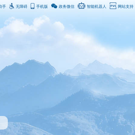
助手
无障碍
手机版
政务微信
智能机器人
网站支持