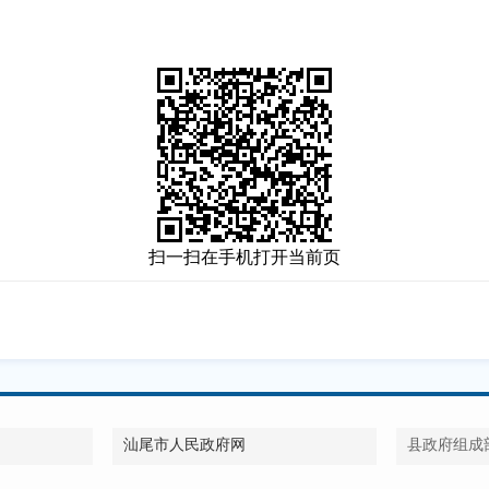
扫一扫在手机打开当前页
汕尾市人民政府网
县政府组成