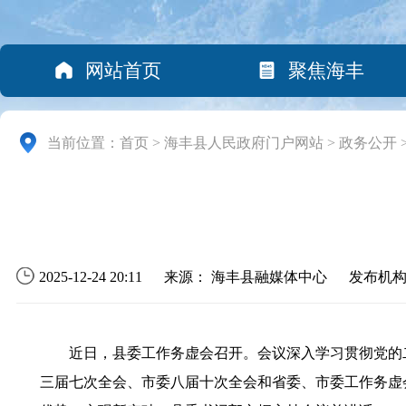
网站首页
聚焦海丰
当前位置：
首页
>
海丰县人民政府门户网站
>
政务公开
2025-12-24 20:11
来源： 海丰县融媒体中心
发布机
近日，县委工作务虚会召开。会议深入学习贯彻党的
三届七次全会、市委八届十次全会和省委、市委工作务虚