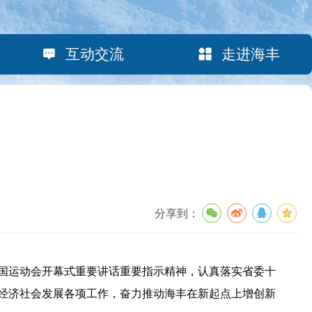
互动交流
走进海丰
分享到：
国运动会开幕式重要讲话重要指示精神，认真落实省委十
经济社会发展各项工作，奋力推动海丰在新起点上增创新