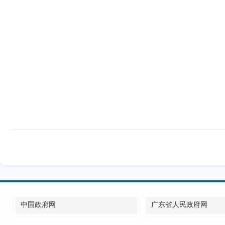
中国政府网
广东省人民政府网