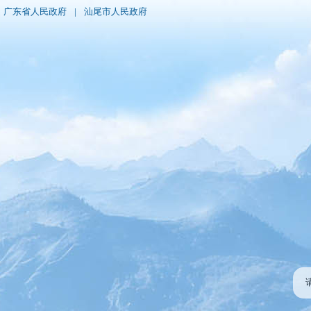
广东省人民政府
|
汕尾市人民政府