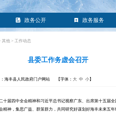
政务公开
政务服务
>
其他
>
工作动态
县委工作务虚会召开
构：海丰县人民政府门户网站
【字体：
大
中
小
】
二十届四中全会精神和习近平总书记视察广东、出席第十五届全
会精神，集思广益、群策群力，共同研究好谋划好海丰未来五年