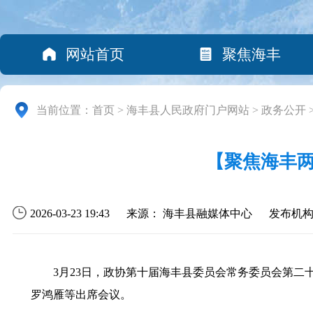
网站首页
聚焦海丰
当前位置：
首页
>
海丰县人民政府门户网站
>
政务公开
【聚焦海丰
2026-03-23 19:43
来源： 海丰县融媒体中心
发布机
3月23日，政协第十届海丰县委员会常务委员会第二十
罗鸿雁等出席会议。