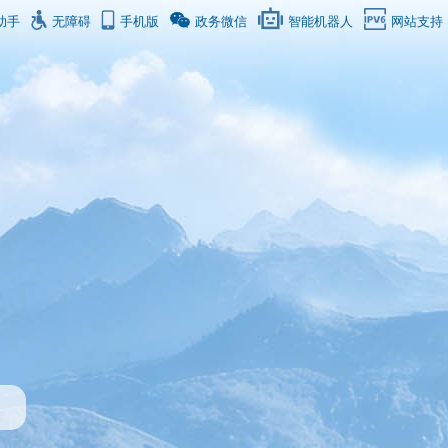
助手
无障碍
手机版
政务微信
智能机器人
网站支持