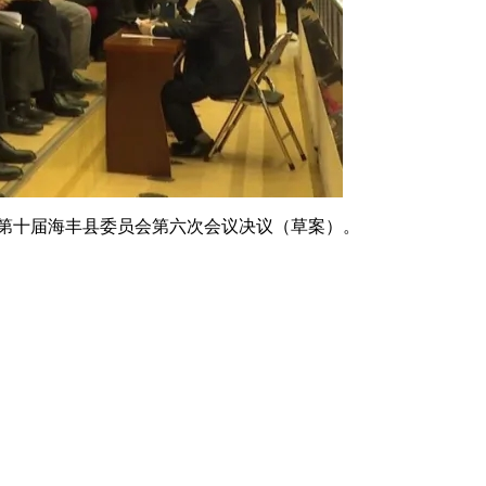
第十届海丰县委员会第六次会议决议（草案）。