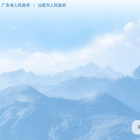
广东省人民政府
|
汕尾市人民政府