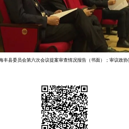
丰县委员会第六次会议提案审查情况报告（书面）；审议政协