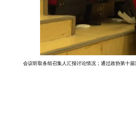
会议听取各组召集人汇报讨论情况；通过政协第十届海